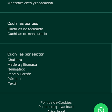
Mantenimiento y reparación
Cuchillas por uso
Cuchillas de recicaldo
Cuchillas de manipulado
Cuchillas por sector
Chatarra
Madera y Biomasa
Neumático
Papel y Cartón
Plástico
Textil
Política de Cookies
Política de privacidad
Aviso legal