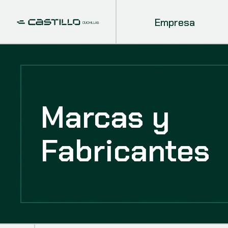
Empresa
Marcas y
Fabricantes