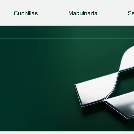
Cuchillas
Maquinaria
Se