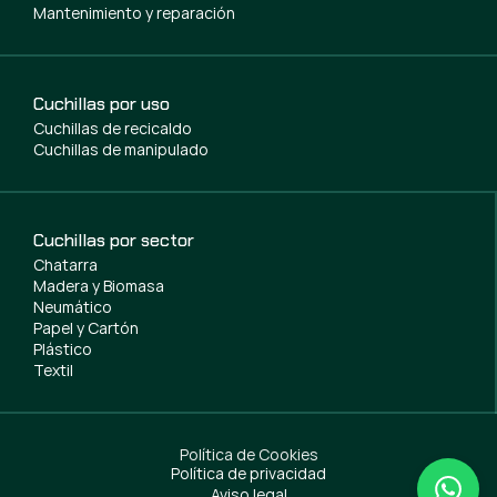
Mantenimiento y reparación
Cuchillas por uso
Cuchillas de recicaldo
Cuchillas de manipulado
Cuchillas por sector
Chatarra
Madera y Biomasa
Neumático
Papel y Cartón
Plástico
Textil
Política de Cookies
Política de privacidad
Aviso legal