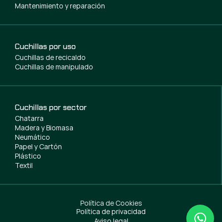
Mantenimiento y reparación
Cuchillas por uso
Cuchillas de recicaldo
Cuchillas de manipulado
Cuchillas por sector
Chatarra
Madera y Biomasa
Neumático
Papel y Cartón
Plástico
Textil
Política de Cookies
Política de privacidad
Aviso legal