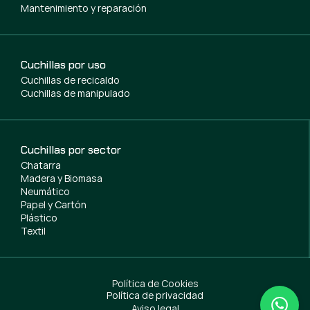
Mantenimiento y reparación
Cuchillas por uso
Cuchillas de recicaldo
Cuchillas de manipulado
Cuchillas por sector
Chatarra
Madera y Biomasa
Neumático
Papel y Cartón
Plástico
Textil
Política de Cookies
Política de privacidad
Aviso legal