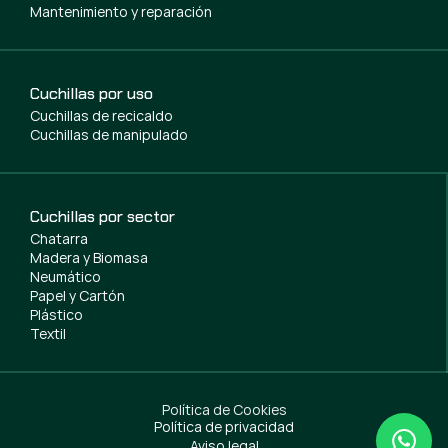
Mantenimiento y reparación
Cuchillas por uso
Cuchillas de recicaldo
Cuchillas de manipulado
Cuchillas por sector
Chatarra
Madera y Biomasa
Neumático
Papel y Cartón
Plástico
Textil
Política de Cookies
Política de privacidad
Aviso legal