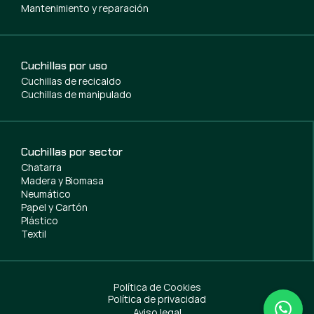
Mantenimiento y reparación
Cuchillas por uso
Cuchillas de recicaldo
Cuchillas de manipulado
Cuchillas por sector
Chatarra
Madera y Biomasa
Neumático
Papel y Cartón
Plástico
Textil
Política de Cookies
Política de privacidad
Aviso legal