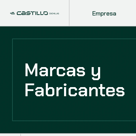
Empresa
Marcas y
Fabricantes