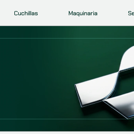
Cuchillas
Maquinaria
Se