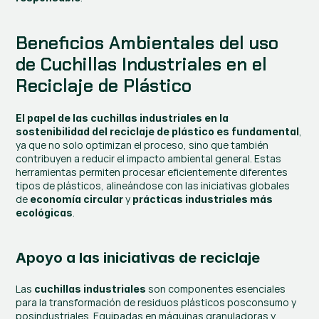
Beneficios Ambientales del uso 
de Cuchillas Industriales en el 
Reciclaje de Plástico
El papel de las cuchillas industriales en la 
, 
sostenibilidad del reciclaje de plástico es fundamental
ya que no solo optimizan el proceso, sino que también 
contribuyen a reducir el impacto ambiental general. Estas 
herramientas permiten procesar eficientemente diferentes 
tipos de plásticos, alineándose con las iniciativas globales 
de 
 y 
economía circular
prácticas industriales más 
.
ecológicas
Apoyo a las iniciativas de reciclaje
Las 
 son componentes esenciales 
cuchillas industriales
para la transformación de residuos plásticos posconsumo y 
posindustriales. Equipadas en máquinas granuladoras y 