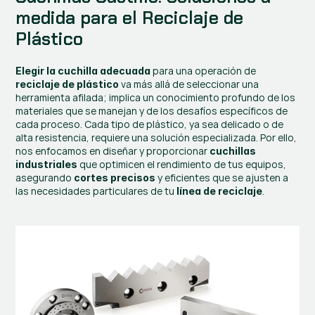
medida para el Reciclaje de 
Plástico
 para una operación de 
Elegir la cuchilla adecuada
 va más allá de seleccionar una 
reciclaje de plástico
herramienta afilada; implica un conocimiento profundo de los 
materiales que se manejan y de los desafíos específicos de 
cada proceso. Cada tipo de plástico, ya sea delicado o de 
alta resistencia, requiere una solución especializada. Por ello, 
nos enfocamos en diseñar y proporcionar 
cuchillas 
 que optimicen el rendimiento de tus equipos, 
industriales
asegurando 
 y eficientes que se ajusten a 
cortes precisos
las necesidades particulares de tu 
.
línea de reciclaje