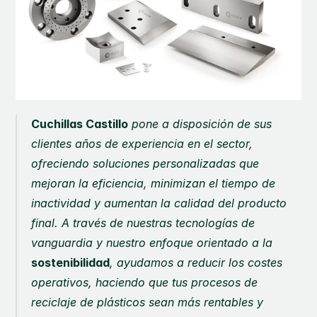
Cuchillas Castillo
 pone a disposición de sus 
clientes años de experiencia en el sector, 
ofreciendo soluciones personalizadas que 
mejoran la eficiencia, minimizan el tiempo de 
inactividad y aumentan la calidad del producto 
final. A través de nuestras tecnologías de 
vanguardia y nuestro enfoque orientado a la 
sostenibilidad
, ayudamos a reducir los costes 
operativos, haciendo que tus procesos de 
reciclaje de plásticos sean más rentables y 