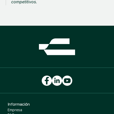
competitivos.
Información
Empresa