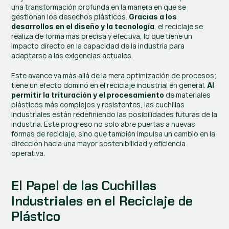
una transformación profunda en la manera en que se 
gestionan los desechos plásticos. 
Gracias a los 
, el reciclaje se 
desarrollos en el diseño y la tecnología
realiza de forma más precisa y efectiva, lo que tiene un 
impacto directo en la capacidad de la industria para 
adaptarse a las exigencias actuales.
Este avance va más allá de la mera optimización de procesos; 
tiene un efecto dominó en el reciclaje industrial en general. 
Al 
 de materiales 
permitir la trituración y el procesamiento
plásticos más complejos y resistentes, las cuchillas 
industriales están redefiniendo las posibilidades futuras de la 
industria. Este progreso no solo abre puertas a nuevas 
formas de reciclaje, sino que también impulsa un cambio en la 
dirección hacia una mayor sostenibilidad y eficiencia 
operativa.
El Papel de las Cuchillas 
Industriales en el Reciclaje de 
Plástico