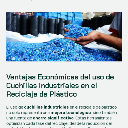
Ventajas Económicas del uso de 
Cuchillas Industriales en el 
Reciclaje de Plástico
El uso de 
 en el reciclaje de plástico 
cuchillas industriales
no solo representa una 
, sino también 
mejora tecnológica
una fuente de 
. Estas herramientas 
ahorro significativo
optimizan cada fase del reciclaje, desde la reducción del 