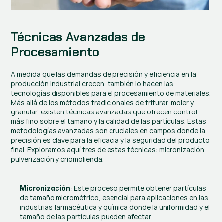
Técnicas Avanzadas de 
Procesamiento
A medida que las demandas de precisión y eficiencia en la 
producción industrial crecen, también lo hacen las 
tecnologías disponibles para el procesamiento de materiales. 
Más allá de los métodos tradicionales de triturar, moler y 
granular, existen técnicas avanzadas que ofrecen control 
más fino sobre el tamaño y la calidad de las partículas. Estas 
metodologías avanzadas son cruciales en campos donde la 
precisión es clave para la eficacia y la seguridad del producto 
final. Exploramos aquí tres de estas técnicas: micronización, 
pulverización y criomolienda.
: Este proceso permite obtener partículas 
Micronización
de tamaño micrométrico, esencial para aplicaciones en las 
industrias farmacéutica y química donde la uniformidad y el 
tamaño de las partículas pueden afectar 