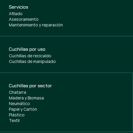
Servicios
Afilado
Asesoramiento
Mantenimiento y reparación
Cuchillas por uso
Cuchillas de recicaldo
Cuchillas de manipulado
Cuchillas por sector
Chatarra
Madera y Biomasa
Neumático
Papel y Cartón
Plástico
Textil