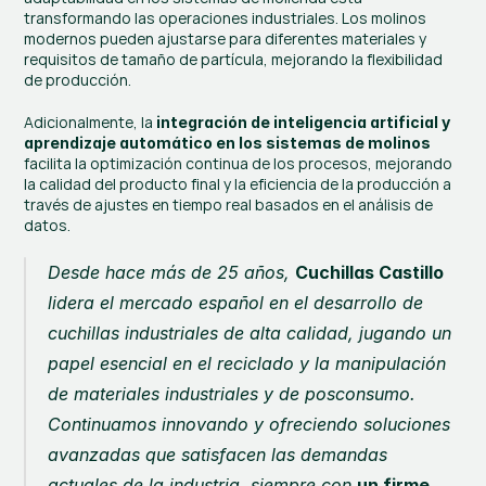
transformando las operaciones industriales. Los molinos 
modernos pueden ajustarse para diferentes materiales y 
requisitos de tamaño de partícula, mejorando la flexibilidad 
de producción.
Adicionalmente, la 
integración de inteligencia artificial y 
aprendizaje automático en los sistemas de molinos
facilita la optimización continua de los procesos, mejorando 
la calidad del producto final y la eficiencia de la producción a 
través de ajustes en tiempo real basados en el análisis de 
datos.
Desde hace más de 25 años, 
Cuchillas Castillo
lidera el mercado español en el desarrollo de 
cuchillas industriales de alta calidad, jugando un 
papel esencial en el reciclado y la manipulación 
de materiales industriales y de posconsumo. 
Continuamos innovando y ofreciendo soluciones 
avanzadas que satisfacen las demandas 
actuales de la industria, siempre con 
un firme 