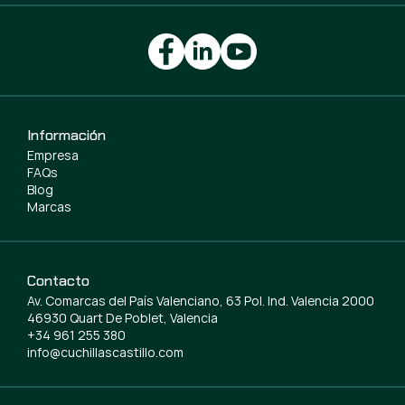
Información
Empresa
FAQs
Blog
Marcas
Contacto
Av. Comarcas del País Valenciano, 63 Pol. Ind. Valencia 2000
46930 Quart De Poblet, Valencia
+34 961 255 380
info@cuchillascastillo.com