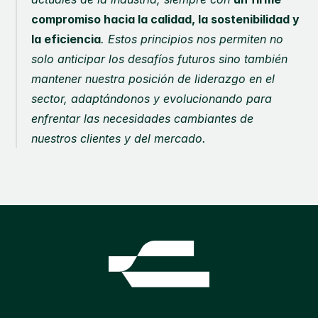
compromiso hacia la calidad, la sostenibilidad y 
la eficiencia
. Estos principios nos permiten no 
solo anticipar los desafíos futuros sino también 
mantener nuestra posición de liderazgo en el 
sector, adaptándonos y evolucionando para 
enfrentar las necesidades cambiantes de 
nuestros clientes y del mercado.