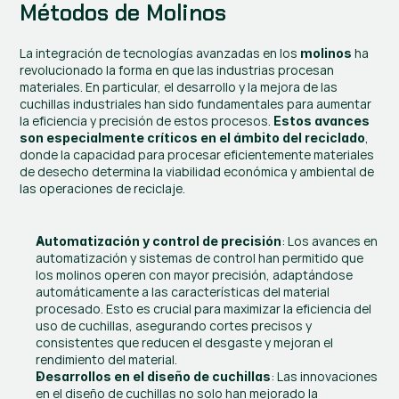
Métodos de Molinos
La integración de tecnologías avanzadas en los 
 ha 
molinos
revolucionado la forma en que las industrias procesan 
materiales. En particular, el desarrollo y la mejora de las 
cuchillas industriales han sido fundamentales para aumentar 
la eficiencia y precisión de estos procesos. 
Estos avances 
, 
son especialmente críticos en el ámbito del reciclado
donde la capacidad para procesar eficientemente materiales 
de desecho determina la viabilidad económica y ambiental de 
las operaciones de reciclaje.
: Los avances en 
Automatización y control de precisión
automatización y sistemas de control han permitido que 
los molinos operen con mayor precisión, adaptándose 
automáticamente a las características del material 
procesado. Esto es crucial para maximizar la eficiencia del 
uso de cuchillas, asegurando cortes precisos y 
consistentes que reducen el desgaste y mejoran el 
rendimiento del material.
: Las innovaciones 
Desarrollos en el diseño de cuchillas
en el diseño de cuchillas no solo han mejorado la 