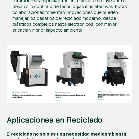
trituradores y especialistas en reciclado es clave para el 
desarrollo continuo de tecnologías más efectivas. Estas 
colaboraciones fomentan innovaciones que pueden 
manejar los desafíos del reciclado moderno, desde 
plásticos complejos hasta electrónicos, con mayor 
eficacia y menor impacto ambiental.
Aplicaciones en Reciclado
El 
reciclado no solo es una necesidad medioambiental 