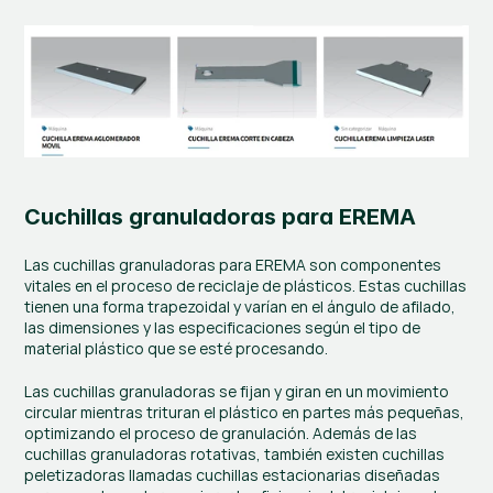
Cuchillas granuladoras para EREMA
Las cuchillas granuladoras para EREMA son componentes 
vitales en el proceso de reciclaje de plásticos. Estas cuchillas 
tienen una forma trapezoidal y varían en el ángulo de afilado, 
las dimensiones y las especificaciones según el tipo de 
material plástico que se esté procesando.
Las cuchillas granuladoras se fijan y giran en un movimiento 
circular mientras trituran el plástico en partes más pequeñas, 
optimizando el proceso de granulación. Además de las 
cuchillas granuladoras rotativas, también existen cuchillas 
peletizadoras llamadas cuchillas estacionarias diseñadas 