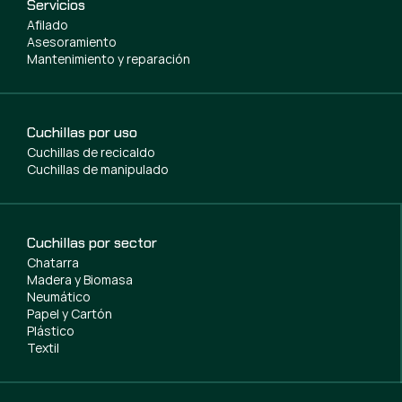
Servicios
Afilado
Asesoramiento
Mantenimiento y reparación
Cuchillas por uso
Cuchillas de recicaldo
Cuchillas de manipulado
Cuchillas por sector
Chatarra
Madera y Biomasa
Neumático
Papel y Cartón
Plástico
Textil