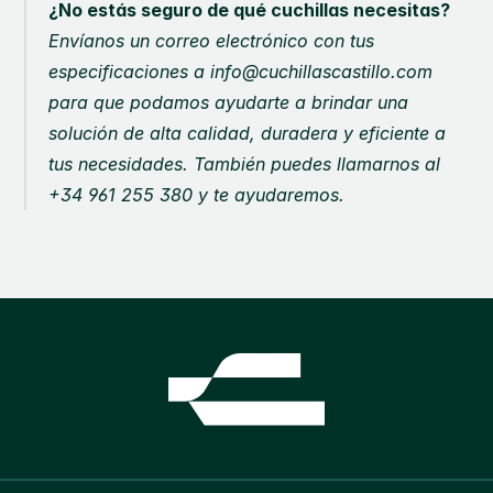
¿No estás seguro de qué cuchillas necesitas?
Envíanos un correo electrónico con tus 
especificaciones a info@cuchillascastillo.com 
para que podamos ayudarte a brindar una 
solución de alta calidad, duradera y eficiente a 
tus necesidades. También puedes llamarnos al 
+34 961 255 380 y te ayudaremos.