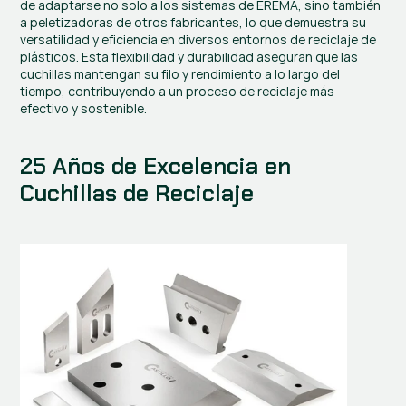
de adaptarse no solo a los sistemas de EREMA, sino también 
a peletizadoras de otros fabricantes, lo que demuestra su 
versatilidad y eficiencia en diversos entornos de reciclaje de 
plásticos. Esta flexibilidad y durabilidad aseguran que las 
cuchillas mantengan su filo y rendimiento a lo largo del 
tiempo, contribuyendo a un proceso de reciclaje más 
efectivo y sostenible.
25 Años de Excelencia en 
Cuchillas de Reciclaje