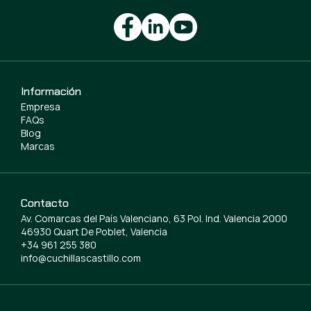
Información
Empresa
FAQs
Blog
Marcas
Contacto
Av. Comarcas del País Valenciano, 63 Pol. Ind. Valencia 2000
46930 Quart De Poblet, Valencia
+34 961 255 380
info@cuchillascastillo.com