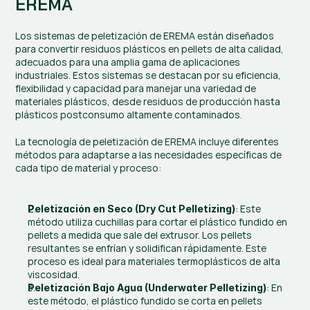
EREMA
Los sistemas de peletización de EREMA están diseñados 
para convertir residuos plásticos en pellets de alta calidad, 
adecuados para una amplia gama de aplicaciones 
industriales. Estos sistemas se destacan por su eficiencia, 
flexibilidad y capacidad para manejar una variedad de 
materiales plásticos, desde residuos de producción hasta 
plásticos postconsumo altamente contaminados.
La tecnología de peletización de EREMA incluye diferentes 
métodos para adaptarse a las necesidades específicas de 
cada tipo de material y proceso:
: Este 
Peletización en Seco (Dry Cut Pelletizing)
método utiliza cuchillas para cortar el plástico fundido en 
pellets a medida que sale del extrusor. Los pellets 
resultantes se enfrían y solidifican rápidamente. Este 
proceso es ideal para materiales termoplásticos de alta 
viscosidad.
: En 
Peletización Bajo Agua (Underwater Pelletizing)
este método, el plástico fundido se corta en pellets 