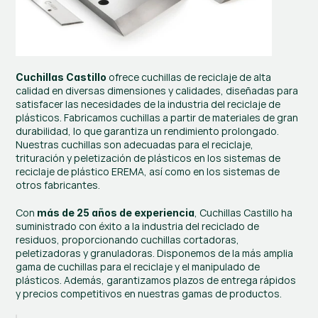
 ofrece cuchillas de reciclaje de alta 
Cuchillas Castillo
calidad en diversas dimensiones y calidades, diseñadas para 
satisfacer las necesidades de la industria del reciclaje de 
plásticos. Fabricamos cuchillas a partir de materiales de gran 
durabilidad, lo que garantiza un rendimiento prolongado. 
Nuestras cuchillas son adecuadas para el reciclaje, 
trituración y peletización de plásticos en los sistemas de 
reciclaje de plástico EREMA, así como en los sistemas de 
otros fabricantes.
Con 
, Cuchillas Castillo ha 
más de 25 años de experiencia
suministrado con éxito a la industria del reciclado de 
residuos, proporcionando cuchillas cortadoras, 
peletizadoras y granuladoras. Disponemos de la más amplia 
gama de cuchillas para el reciclaje y el manipulado de 
plásticos. Además, garantizamos plazos de entrega rápidos 
y precios competitivos en nuestras gamas de productos.