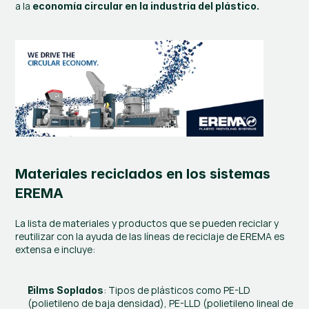
a la 
economía circular en la industria del plástico.
Materiales reciclados en los sistemas 
EREMA
La lista de materiales y productos que se pueden reciclar y 
reutilizar con la ayuda de las líneas de reciclaje de EREMA es 
extensa e incluye:
: Tipos de plásticos como PE-LD 
Films Soplados
(polietileno de baja densidad), PE-LLD (polietileno lineal de 