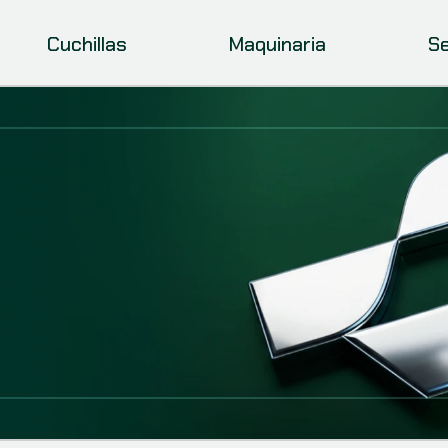
Cuchillas
Maquinaria
Se