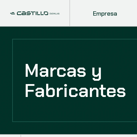
Empresa
Marcas y
Fabricantes