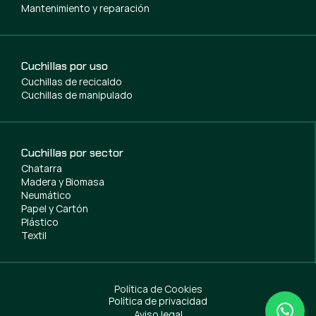
Mantenimiento y reparación
Cuchillas por uso
Cuchillas de recicaldo
Cuchillas de manipulado
Cuchillas por sector
Chatarra
Madera y Biomasa
Neumático
Papel y Cartón
Plástico
Textil
Política de Cookies
Política de privacidad
Aviso legal