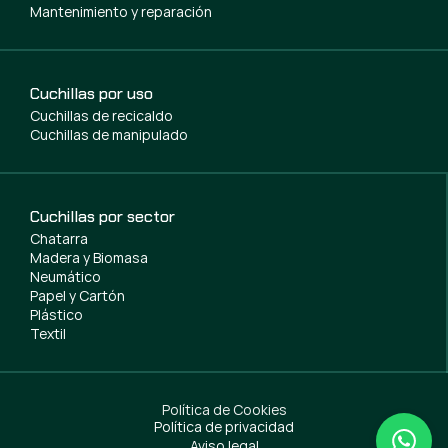
Mantenimiento y reparación
Cuchillas por uso
Cuchillas de recicaldo
Cuchillas de manipulado
Cuchillas por sector
Chatarra
Madera y Biomasa
Neumático
Papel y Cartón
Plástico
Textil
Política de Cookies
Política de privacidad
Aviso legal