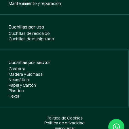
Mantenimiento y reparación
Cuchillas por uso
Cuchillas de recicaldo
Cuchillas de manipulado
Cuchillas por sector
Chatarra
Madera y Biomasa
Neumático
Papel y Cartón
Plástico
Textil
Política de Cookies
Política de privacidad
Aviso legal