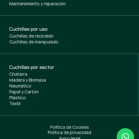
Mantenimiento y reparación
Cuchillas por uso
Cuchillas de recicaldo
Cuchillas de manipulado
Cuchillas por sector
Chatarra
Madera y Biomasa
Neumático
Papel y Cartón
Plástico
Textil
Política de Cookies
Política de privacidad
Aviso legal