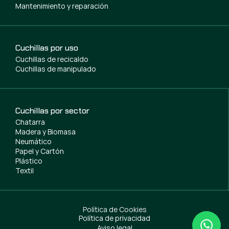
Mantenimiento y reparación
Cuchillas por uso
Cuchillas de recicaldo
Cuchillas de manipulado
Cuchillas por sector
Chatarra
Madera y Biomasa
Neumático
Papel y Cartón
Plástico
Textil
Política de Cookies
Política de privacidad
Aviso legal