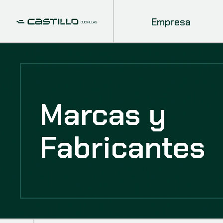
Empresa
Marcas y
Fabricantes