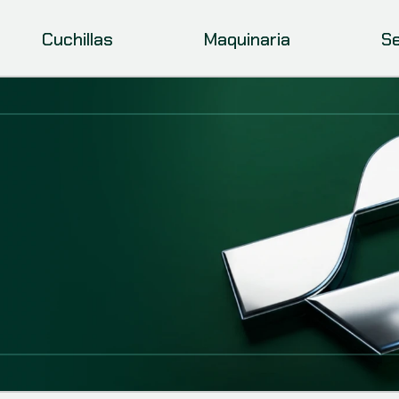
Cuchillas
Maquinaria
Se