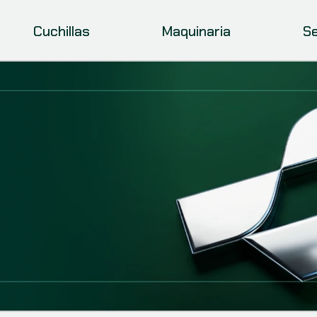
Cuchillas
Maquinaria
Se