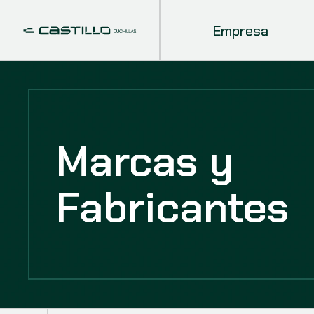
Empresa
Marcas y
Fabricantes