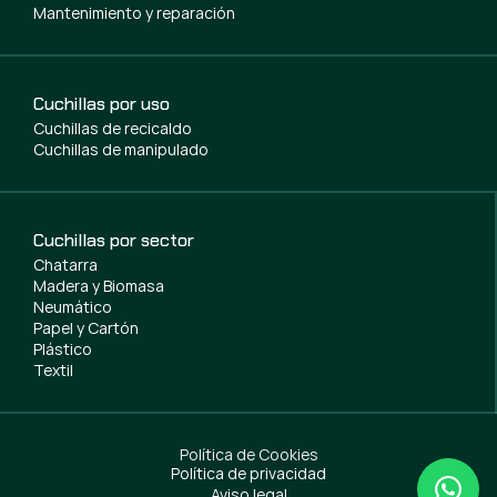
Mantenimiento y reparación
Cuchillas por uso
Cuchillas de recicaldo
Cuchillas de manipulado
Cuchillas por sector
Chatarra
Madera y Biomasa
Neumático
Papel y Cartón
Plástico
Textil
Política de Cookies
Política de privacidad
Aviso legal