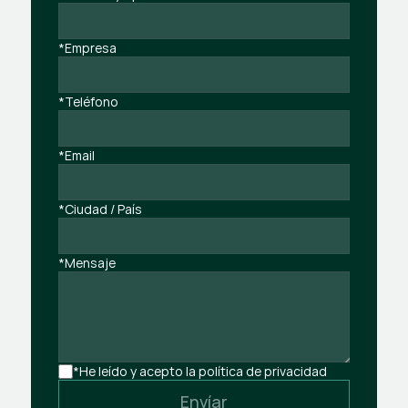
*Empresa
*Teléfono
*Email
*Ciudad / País
*Mensaje
*He leído y acepto la política de privacidad
Envíar