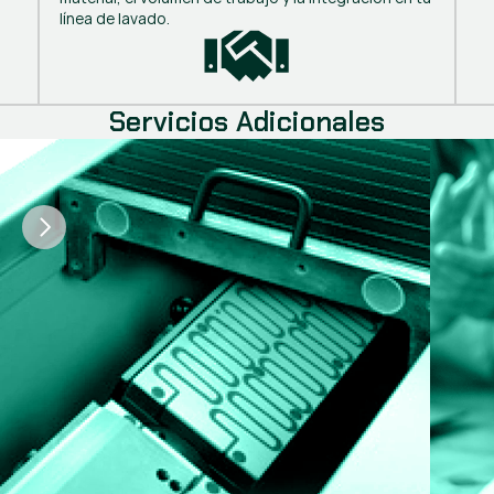
línea de lavado.
Servicios Adicionales