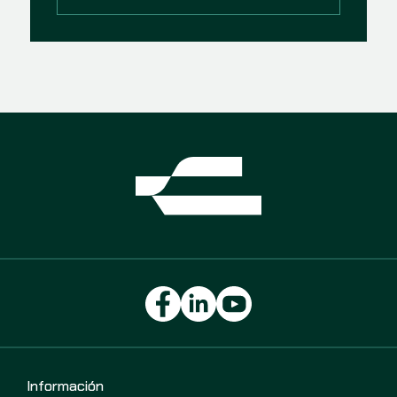
Información