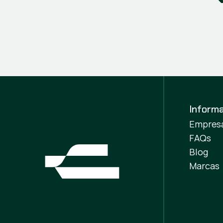
Inform
Empres
FAQs
Blog
Marcas