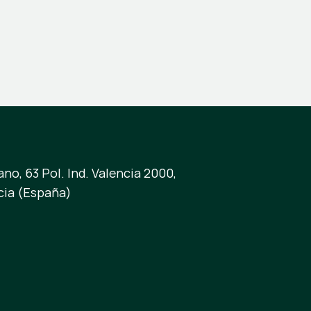
no, 63 Pol. Ind. Valencia 2000,
cia (España)