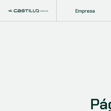
Empresa
Pá