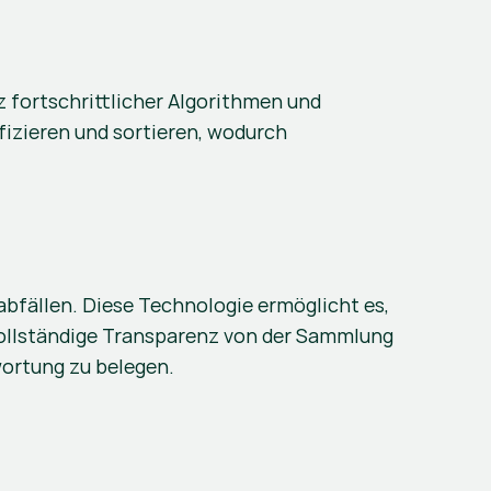
 fortschrittlicher Algorithmen und 
izieren und sortieren, wodurch 
fällen. Diese Technologie ermöglicht es, 
ollständige Transparenz von der Sammlung 
wortung zu belegen.