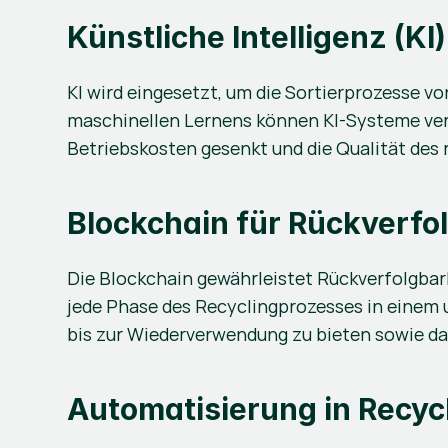
Künstliche Intelligenz (KI
KI wird eingesetzt, um die Sortierprozesse vo
maschinellen Lernens können KI-Systeme vers
Betriebskosten gesenkt und die Qualität des 
Blockchain für Rückverfo
Die Blockchain gewährleistet Rückverfolgbar
jede Phase des Recyclingprozesses in einem
bis zur Wiederverwendung zu bieten sowie da
Automatisierung in Recyc