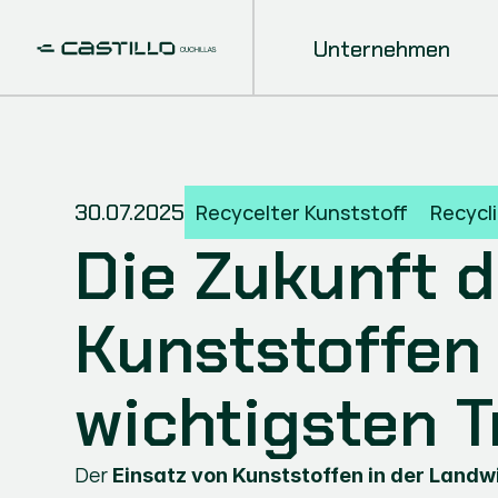
Unternehmen
30.07.2025
Recycelter Kunststoff
Recycl
Die Zukunft d
Kunststoffen 
wichtigsten 
Der 
Einsatz von Kunststoffen in der Landw