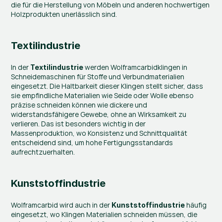
die für die Herstellung von Möbeln und anderen hochwertigen 
Holzprodukten unerlässlich sind.
Textilindustrie
In der 
 werden Wolframcarbidklingen in 
Textilindustrie
Schneidemaschinen für Stoffe und Verbundmaterialien 
eingesetzt. Die Haltbarkeit dieser Klingen stellt sicher, dass 
sie empfindliche Materialien wie Seide oder Wolle ebenso 
präzise schneiden können wie dickere und 
widerstandsfähigere Gewebe, ohne an Wirksamkeit zu 
verlieren. Das ist besonders wichtig in der 
Massenproduktion, wo Konsistenz und Schnittqualität 
entscheidend sind, um hohe Fertigungsstandards 
aufrechtzuerhalten.
Kunststoffindustrie
Wolframcarbid wird auch in der 
 häufig 
Kunststoffindustrie
eingesetzt, wo Klingen Materialien schneiden müssen, die 