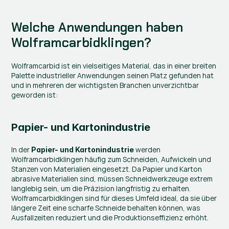
Welche Anwendungen haben 
Wolframcarbidklingen?
Wolframcarbid ist ein vielseitiges Material, das in einer breiten 
Palette industrieller Anwendungen seinen Platz gefunden hat 
und in mehreren der wichtigsten Branchen unverzichtbar 
geworden ist:
Papier- und Kartonindustrie
In der 
 werden 
Papier- und Kartonindustrie
Wolframcarbidklingen häufig zum Schneiden, Aufwickeln und 
Stanzen von Materialien eingesetzt. Da Papier und Karton 
abrasive Materialien sind, müssen Schneidwerkzeuge extrem 
langlebig sein, um die Präzision langfristig zu erhalten. 
Wolframcarbidklingen sind für dieses Umfeld ideal, da sie über 
längere Zeit eine scharfe Schneide behalten können, was 
Ausfallzeiten reduziert und die Produktionseffizienz erhöht.