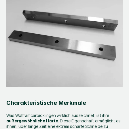
Charakteristische Merkmale
Was Wolframcarbidklingen wirklich auszeichnet, ist ihre 
. Diese Eigenschaft ermöglicht es 
außergewöhnliche Härte
ihnen, über lange Zeit eine extrem scharfe Schneide zu 