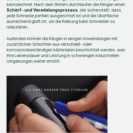
kennzeichnet. Nach dem Sintern durchlaufen die Klingen einen 
, der sicherstellt, dass 
Schärf- und Veredelungsprozess
jede Schneide perfekt ausgerichtet ist und die Oberfläche 
ausreichend glatt ist, um die Reibung beim Schneiden zu 
reduzieren.
Außerdem können die Klingen in einigen Anwendungen mit 
zusätzlichen Schichten aus verschleiß- oder 
korrosionsbeständigen Materialien beschichtet werden, was 
ihre Lebensdauer und Leistung in schwierigen industriellen 
Umgebungen weiter erhöht.