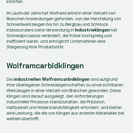
könnten.
Im Laufe der Jahre hat Wolframcarbid in einer Vielzahl von 
Branchen Anwendungen gefunden, von der Herstellung von 
Schneidwerkzeugen bis hin zu Bergbau und Schmuck. 
Insbesondere seine Verwendung in 
 hat 
Industrieklingen
Schneidprozesse verändert, die früher kostspielig und 
ineffizient waren, und ermöglicht Unternehmen eine 
Steigerung ihrer Produktivität.
Wolframcarbidklingen
Die 
 sind aufgrund 
industriellen Wolframcarbidklingen
ihrer überlegenen Schneideigenschaften zu unverzichtbaren 
Werkzeugen in einer Vielzahl von Branchen geworden. Diese 
Klingen sind darauf ausgelegt, den Anforderungen 
industrieller Prozesse standzuhalten, die Präzision, 
Haltbarkeit und Widerstandsfähigkeit erfordern, und bieten 
eine Leistung, die die von Klingen aus anderen Materialien bei 
weitem übertrifft.