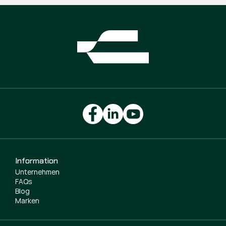
Information
Unternehmen
FAQs
Blog
Marken