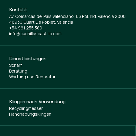
Kontakt
Av. Comarcas del País Valenciano, 63 Pol. Ind. Valencia 2000
46930 Quart De Poblet, Valencia
+34 961 255 380
info@cuchillascastillo.com
Dienstleistungen
Scharf
Beratung
Wartung und Reparatur
Klingen nach Verwendung
Recyclingmesser
Handhabungsklingen