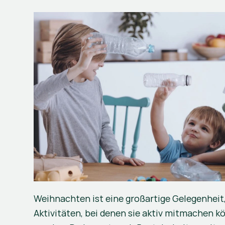
Weihnachten ist eine großartige Gelegenheit
Aktivitäten, bei denen sie aktiv mitmachen k