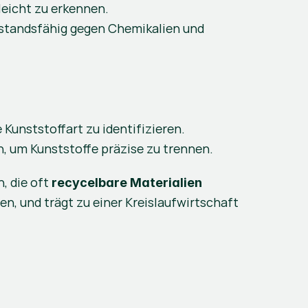
leicht zu erkennen.
rstandsfähig gegen Chemikalien und 
 Kunststoffart zu identifizieren.
, um Kunststoffe präzise zu trennen.
 die oft 
recycelbare Materialien
n, und trägt zu einer Kreislaufwirtschaft 