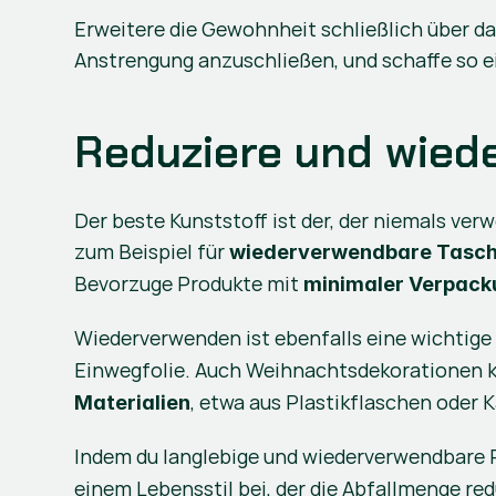
Erweitere die Gewohnheit schließlich über das
Anstrengung anzuschließen, und schaffe so e
Reduziere und wied
Der beste Kunststoff ist der, der niemals verw
zum Beispiel für 
wiederverwendbare Tasc
Bevorzuge Produkte mit 
minimaler Verpack
Wiederverwenden ist ebenfalls eine wichtige
Einwegfolie. Auch Weihnachtsdekorationen 
, etwa aus Plastikflaschen oder 
Materialien
Indem du langlebige und wiederverwendbare P