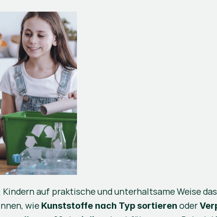
, Kindern auf praktische und unterhaltsame Weise das
önnen, wie 
 oder 
Kunststoffe nach Typ sortieren
Ver