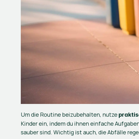
Um die Routine beizubehalten, nutze 
praktis
Kinder ein, indem du ihnen einfache Aufgaben
sauber sind. Wichtig ist auch, die Abfälle re