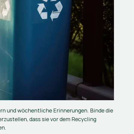
tern und wöchentliche Erinnerungen. Binde die 
rzustellen, dass sie vor dem Recycling 
en.