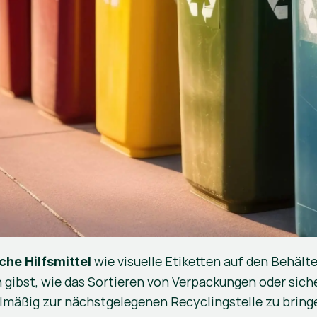
 wie visuelle Etiketten auf den Behäl
che Hilfsmittel
 gibst, wie das Sortieren von Verpackungen oder siche
gelmäßig zur nächstgelegenen Recyclingstelle zu bring