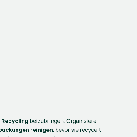
 
 beizubringen. Organisiere 
Recycling
, bevor sie recycelt 
packungen reinigen