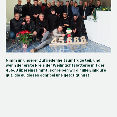
Nimm an unserer Zufriedenheitsumfrage teil, und 
wenn der erste Preis der Weihnachtslotterie mit der 
45668 übereinstimmt, schreiben wir dir alle Einkäufe 
gut, die du dieses Jahr bei uns getätigt hast.