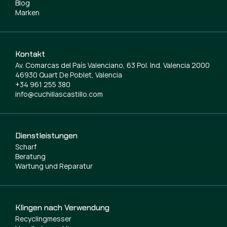
Blog
Marken
Kontakt
Av. Comarcas del País Valenciano, 63 Pol. Ind. Valencia 2000
46930 Quart De Poblet, Valencia
+34 961 255 380
info@cuchillascastillo.com
Dienstleistungen
Scharf
Beratung
Wartung und Reparatur
Klingen nach Verwendung
Recyclingmesser