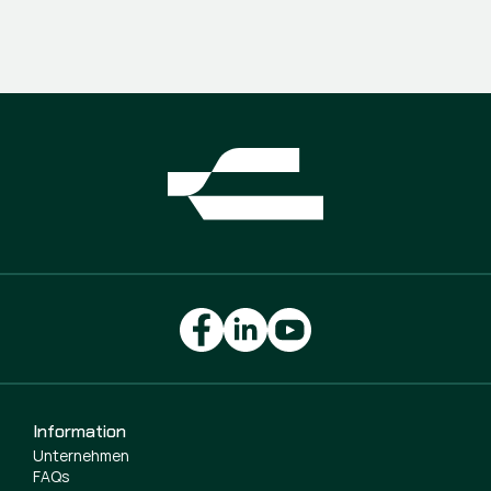
Information
Unternehmen
FAQs