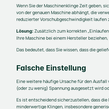
Wenn Sie der Maschinenklinge Zeit geben, sic
von der genauen Maschine abhängt, die verwen
reduzierter Vorschubgeschwindigkeit laufen 
 Zusätzlich zum korrekten „Einlaufen
Lösung:
Ihre Maschine bei einem Hersteller beziehen, d
Das bedeutet, dass Sie wissen, dass die geli
Falsche Einstellung
Eine weitere häufige Ursache für den Ausfall vo
(oder zu wenig) Spannung ausgesetzt wird oder
Es ist entscheidend sicherzustellen, dass di
minderwertige Klingen, insbesondere generisch