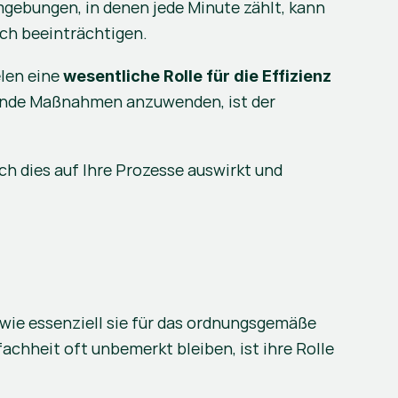
mgebungen, in denen jede Minute zählt, kann 
ich beeinträchtigen.
len eine
 wesentliche Rolle für die Effizienz 
gende Maßnahmen anzuwenden, ist der 
ch dies auf Ihre Prozesse auswirkt und 
 wie essenziell sie für das ordnungsgemäße 
chheit oft unbemerkt bleiben, ist ihre Rolle 