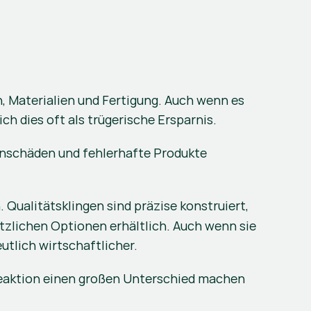
, Materialien und Fertigung. Auch wenn es 
ch dies oft als trügerische Ersparnis.
enschäden und fehlerhafte Produkte 
Qualitätsklingen sind präzise konstruiert, 
zlichen Optionen erhältlich. Auch wenn sie 
utlich wirtschaftlicher.
 Reaktion einen großen Unterschied machen 