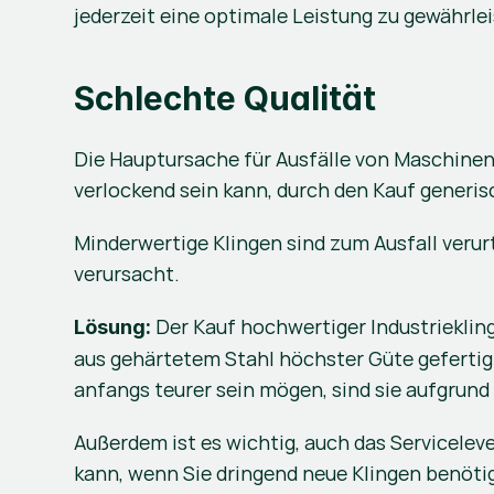
jederzeit eine optimale Leistung zu gewährlei
Schlechte Qualität
Die Hauptursache für Ausfälle von Maschinenkl
verlockend sein kann, durch den Kauf generisc
Minderwertige Klingen sind zum Ausfall verur
verursacht.
 Der Kauf hochwertiger Industriekling
Lösung:
aus gehärtetem Stahl höchster Güte gefertigt
anfangs teurer sein mögen, sind sie aufgrund 
Außerdem ist es wichtig, auch das Servicelev
kann, wenn Sie dringend neue Klingen benöti