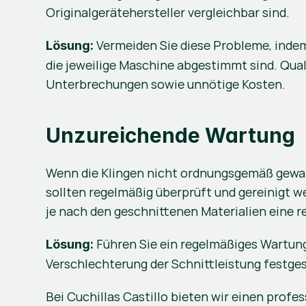
Originalgerätehersteller vergleichbar sind.
 Vermeiden Sie diese Probleme, indem 
Lösung:
die jeweilige Maschine abgestimmt sind. Quali
Unterbrechungen sowie unnötige Kosten.
Unzureichende Wartung
Wenn die Klingen nicht ordnungsgemäß gewarte
sollten regelmäßig überprüft und gereinigt w
je nach den geschnittenen Materialien eine 
 Führen Sie ein regelmäßiges Wartun
Lösung:
Verschlechterung der Schnittleistung festgest
Bei Cuchillas Castillo bieten wir einen profes