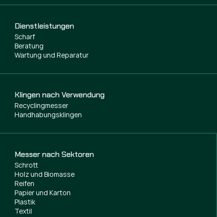
Dienstleistungen
Scharf
Beratung
Wartung und Reparatur
Klingen nach Verwendung
Recyclingmesser
Handhabungsklingen
Messer nach Sektoren
Schrott
Holz und Biomasse
Reifen
Papier und Karton
Plastik
Textil