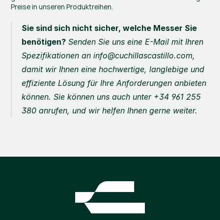
Preise in unseren Produktreihen.
Sie sind sich nicht sicher, welche Messer Sie 
benötigen?
 Senden Sie uns eine E-Mail mit Ihren 
Spezifikationen an info@cuchillascastillo.com, 
damit wir Ihnen eine hochwertige, langlebige und 
effiziente Lösung für Ihre Anforderungen anbieten 
können. Sie können uns auch unter +34 961 255 
380 anrufen, und wir helfen Ihnen gerne weiter.