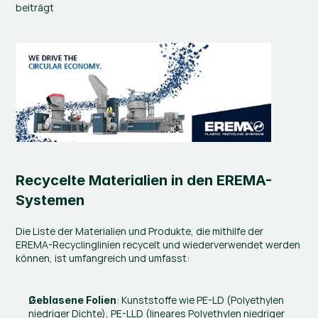
beiträgt
Recycelte Materialien in den EREMA-
Systemen
Die Liste der Materialien und Produkte, die mithilfe der 
EREMA-Recyclinglinien recycelt und wiederverwendet werden 
können, ist umfangreich und umfasst:
: Kunststoffe wie PE-LD (Polyethylen 
Geblasene Folien
niedriger Dichte), PE-LLD (lineares Polyethylen niedriger 