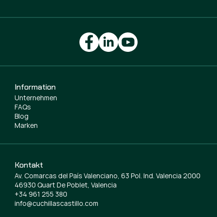
Information
Unternehmen
FAQs
Blog
Marken
Kontakt
Av. Comarcas del País Valenciano, 63 Pol. Ind. Valencia 2000
46930 Quart De Poblet, Valencia
+34 961 255 380
info@cuchillascastillo.com