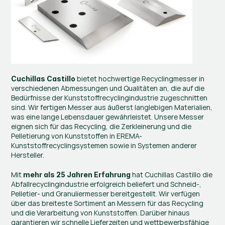
 bietet hochwertige Recyclingmesser in 
Cuchillas Castillo
verschiedenen Abmessungen und Qualitäten an, die auf die 
Bedürfnisse der Kunststoffrecyclingindustrie zugeschnitten 
sind. Wir fertigen Messer aus äußerst langlebigen Materialien, 
was eine lange Lebensdauer gewährleistet. Unsere Messer 
eignen sich für das Recycling, die Zerkleinerung und die 
Pelletierung von Kunststoffen in EREMA-
Kunststoffrecyclingsystemen sowie in Systemen anderer 
Hersteller.
Mit 
 hat Cuchillas Castillo die 
mehr als 25 Jahren Erfahrung
Abfallrecyclingindustrie erfolgreich beliefert und Schneid-, 
Pelletier- und Granuliermesser bereitgestellt. Wir verfügen 
über das breiteste Sortiment an Messern für das Recycling 
und die Verarbeitung von Kunststoffen. Darüber hinaus 
garantieren wir schnelle Lieferzeiten und wettbewerbsfähige 