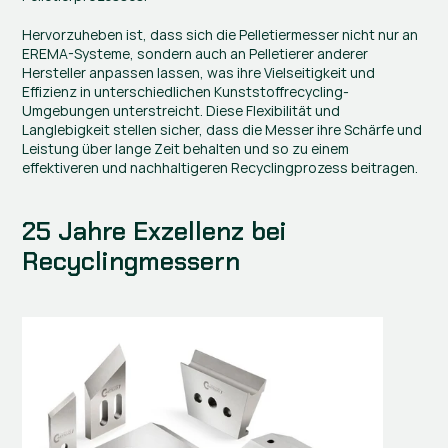
Hervorzuheben ist, dass sich die Pelletiermesser nicht nur an 
EREMA-Systeme, sondern auch an Pelletierer anderer 
Hersteller anpassen lassen, was ihre Vielseitigkeit und 
Effizienz in unterschiedlichen Kunststoffrecycling-
Umgebungen unterstreicht. Diese Flexibilität und 
Langlebigkeit stellen sicher, dass die Messer ihre Schärfe und 
Leistung über lange Zeit behalten und so zu einem 
effektiveren und nachhaltigeren Recyclingprozess beitragen.
25 Jahre Exzellenz bei 
Recyclingmessern