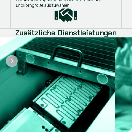
Endkorngröße auszuwählen.
Zusätzliche Dienstleistungen