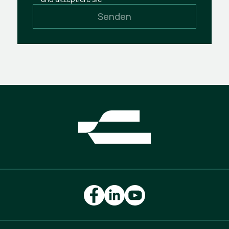
Senden