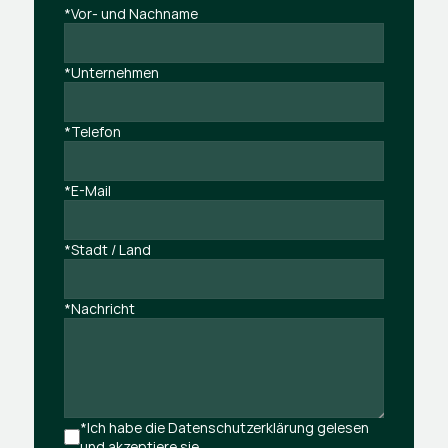
*Vor- und Nachname
*Unternehmen
*Telefon
*E-Mail
*Stadt / Land
*Nachricht
*Ich habe die Datenschutzerklärung gelesen 
und akzeptiere sie