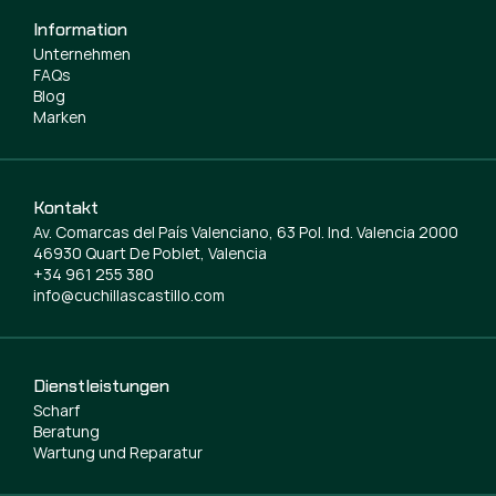
Information
Unternehmen
FAQs
Blog
Marken
Kontakt
Av. Comarcas del País Valenciano, 63 Pol. Ind. Valencia 2000
46930 Quart De Poblet, Valencia
+34 961 255 380
info@cuchillascastillo.com
Dienstleistungen
Scharf
Beratung
Wartung und Reparatur