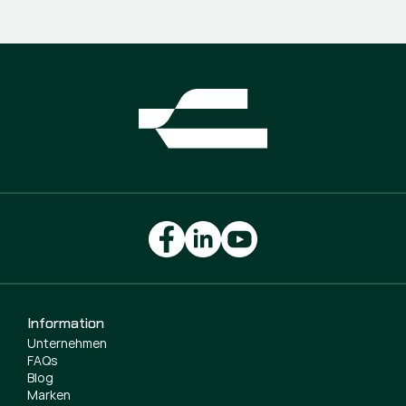
Information
Unternehmen
FAQs
Blog
Marken