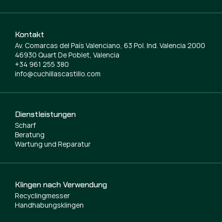
Kontakt
Av. Comarcas del País Valenciano, 63 Pol. Ind. Valencia 2000
46930 Quart De Poblet, Valencia
+34 961 255 380
info@cuchillascastillo.com
Dienstleistungen
Scharf
Beratung
Wartung und Reparatur
Klingen nach Verwendung
Recyclingmesser
Handhabungsklingen