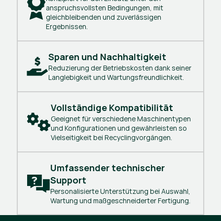
anspruchsvollsten Bedingungen, mit
gleichbleibenden und zuverlässigen
Ergebnissen.
Sparen und Nachhaltigkeit
Reduzierung der Betriebskosten dank seiner
Langlebigkeit und Wartungsfreundlichkeit.
Vollständige Kompatibilität
Geeignet für verschiedene Maschinentypen
und Konfigurationen und gewährleisten so
Vielseitigkeit bei Recyclingvorgängen.
Umfassender technischer 
Support
Personalisierte Unterstützung bei Auswahl,
Wartung und maßgeschneiderter Fertigung.