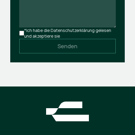
*Ich habe die Datenschutzerklärung gelesen 
und akzeptiere sie
Senden