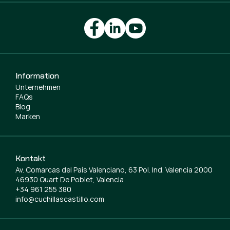
Information
Unternehmen
FAQs
Blog
Marken
Kontakt
Av. Comarcas del País Valenciano, 63 Pol. Ind. Valencia 2000
46930 Quart De Poblet, Valencia
+34 961 255 380
info@cuchillascastillo.com