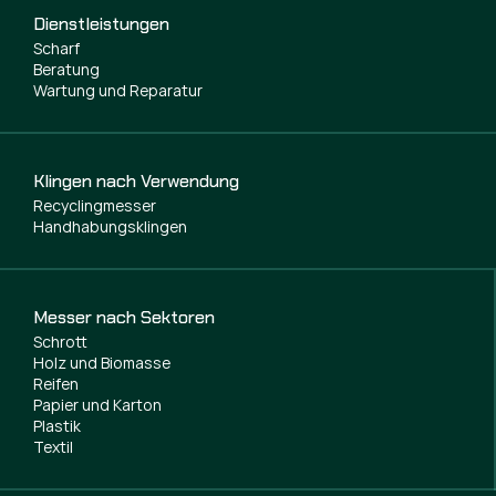
Dienstleistungen
Scharf
Beratung
Wartung und Reparatur
Klingen nach Verwendung
Recyclingmesser
Handhabungsklingen
Messer nach Sektoren
Schrott
Holz und Biomasse
Reifen
Papier und Karton
Plastik
Textil