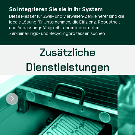
So integrieren Sie sie in Ihr System
Diese Messer für Zwei- und Vierwellen-Zerkleinerer sind die
ideale Lösung für Unternehmen, die Effizienz, Robustheit
und Anpassungsfähigkeit in ihren industriellen
Zerkleinerungs- und Recyclingprozessen suchen.
Zusätzliche
Dienstleistungen