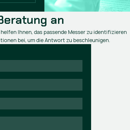
 Beratung an
 helfen Ihnen, das passende Messer zu identifizieren
tionen bei, um die Antwort zu beschleunigen.