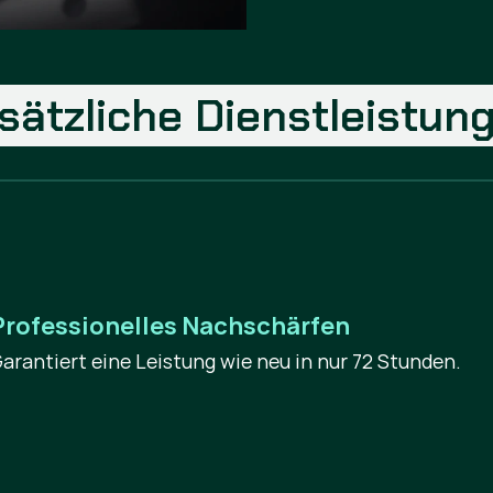
sätzliche Dienstleistun
Professionelles Nachschärfen
arantiert eine Leistung wie neu in nur 72 Stunden.