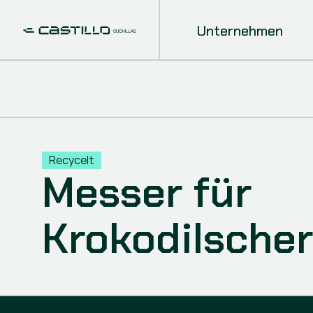
Unternehmen
Recycelt
Messer für
Krokodilsche