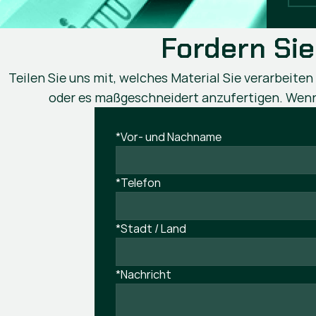
Fordern Sie
Teilen Sie uns mit, welches Material Sie verarbeite
oder es maßgeschneidert anzufertigen. Wenn 
*Vor- und Nachname
*Telefon
*Stadt / Land
*Nachricht