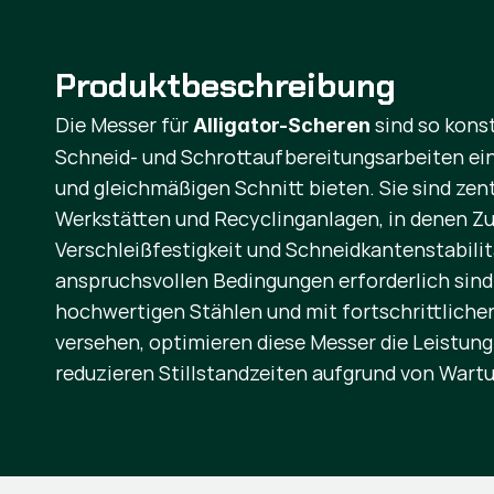
Produktbeschreibung
Die Messer für
sind so konst
Alligator-Scheren
Schneid- und Schrottaufbereitungsarbeiten ein
und gleichmäßigen Schnitt bieten. Sie sind ze
Werkstätten und Recyclinganlagen, in denen Zu
Verschleißfestigkeit und Schneidkantenstabilit
anspruchsvollen Bedingungen erforderlich sind.
hochwertigen Stählen und mit fortschrittlic
versehen, optimieren diese Messer die Leistun
reduzieren Stillstandzeiten aufgrund von Wart