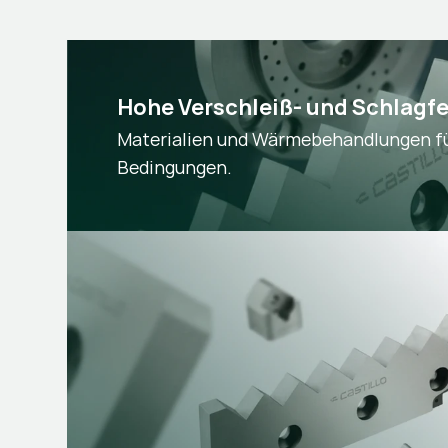
Hohe Verschleiß- und Schlagfe
Materialien und Wärmebehandlungen fü
Bedingungen.