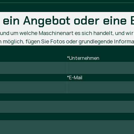
 ein Angebot oder eine
n und um welche Maschinenart es sich handelt, und wir
möglich, fügen Sie Fotos oder grundlegende Informa
*Unternehmen
*E-Mail