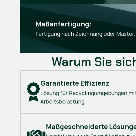
Maßanfertigung: 
Fertigung nach Zeichnung oder Muster
Warum Sie sich
Garantierte Effizienz
Lösung für Recyclingumgebungen mi
Arbeitsbelastung.
Maßgeschneiderte Lösung