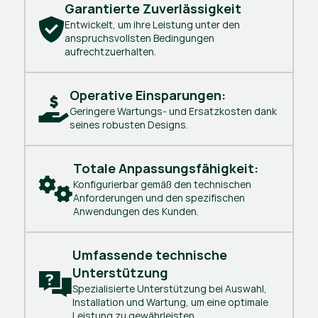
Garantierte Zuverlässigkeit
Entwickelt, um ihre Leistung unter den
anspruchsvollsten Bedingungen
aufrechtzuerhalten.
Operative Einsparungen:
Geringere Wartungs- und Ersatzkosten dank
seines robusten Designs.
Totale Anpassungsfähigkeit:
Konfigurierbar gemäß den technischen
Anforderungen und den spezifischen
Anwendungen des Kunden.
Umfassende technische 
Unterstützung
Spezialisierte Unterstützung bei Auswahl,
Installation und Wartung, um eine optimale
Leistung zu gewährleisten.