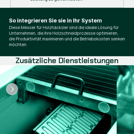
So integrieren Sie sie in Ihr System
Diese Messer für Holzhäcksler sind die ideale Lösung für
Unternehmen, die ihre Holzschneidprozesse optimieren,
die Produktivität maximieren und die Betriebskosten senken
möchten.
Zusätzliche Dienstleistungen