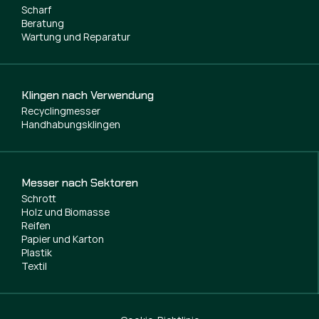
Scharf
Beratung
Wartung und Reparatur
Klingen nach Verwendung
Recyclingmesser
Handhabungsklingen
Messer nach Sektoren
Schrott
Holz und Biomasse
Reifen
Papier und Karton
Plastik
Textil