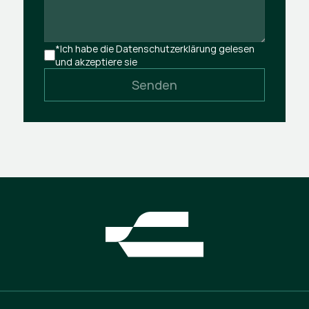
*Ich habe die Datenschutzerklärung gelesen 
und akzeptiere sie
Senden