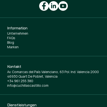
Information
Unternehmen
FAQs
Blog
Marken
Kontakt
Av. Comarcas del País Valenciano, 63 Pol. Ind. Valencia 2000
46930 Quart De Poblet, Valencia
+34 961 255 380
info@cuchillascastillo.com
Dienstleistungen