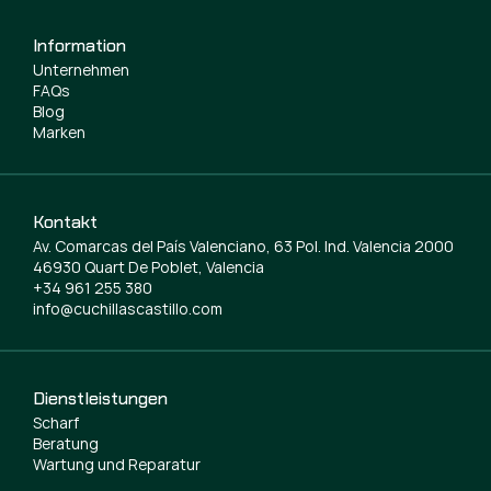
Information
Unternehmen
FAQs
Blog
Marken
Kontakt
Av. Comarcas del País Valenciano, 63 Pol. Ind. Valencia 2000
46930 Quart De Poblet, Valencia
+34 961 255 380
info@cuchillascastillo.com
Dienstleistungen
Scharf
Beratung
Wartung und Reparatur