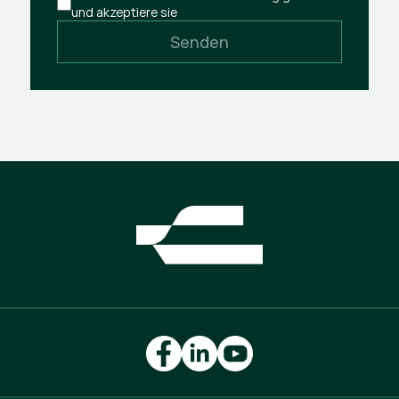
und akzeptiere sie
Senden