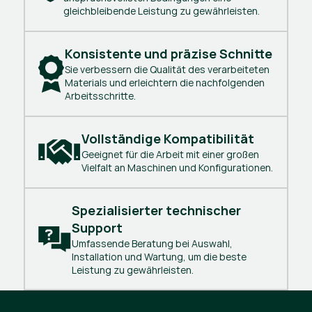
gleichbleibende Leistung zu gewährleisten.
Konsistente und präzise Schnitte
Sie verbessern die Qualität des verarbeiteten
Materials und erleichtern die nachfolgenden
Arbeitsschritte.
Vollständige Kompatibilität
Geeignet für die Arbeit mit einer großen
Vielfalt an Maschinen und Konfigurationen.
Spezialisierter technischer 
Support
Umfassende Beratung bei Auswahl,
Installation und Wartung, um die beste
Leistung zu gewährleisten.