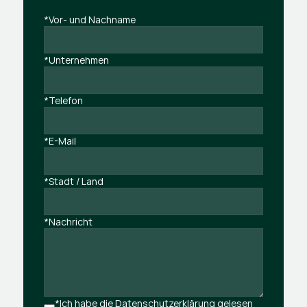
*Vor- und Nachname
*Unternehmen
*Telefon
*E-Mail
*Stadt / Land
*Nachricht
*Ich habe die Datenschutzerklärung gelesen 