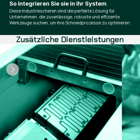
So integrieren Sie sie in Ihr System
Diese Industriescheren sind die perfekte Lösung für
Unternehmen, die zuverlässige, robuste und effiziente
Werkzeuge suchen, um ihre Schneidprozesse zu optimieren.
Zusätzliche Dienstleistungen