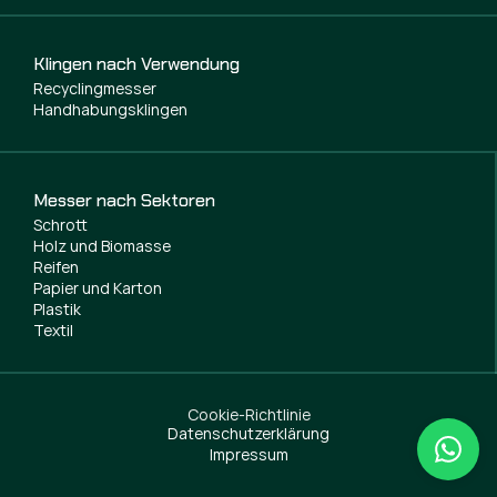
Klingen nach Verwendung
Recyclingmesser
Handhabungsklingen
Messer nach Sektoren
Schrott
Holz und Biomasse
Reifen
Papier und Karton
Plastik
Textil
Cookie-Richtlinie
Datenschutzerklärung
Impressum