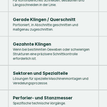
Für kontinuierliches Schneiden, Besäumen und
Längsschneiden in der Linie.
Gerade Klingen / Querschnitt
Portioniert, in Abschnitte geschnitten und
maßgenau zugeschnitten.
Gezahnte Klingen
Wenn bei bestimmten Geweben oder schwierigen
Strukturen eine präzisere Schnittkontrolle
erforderlich ist.
Sektoren und Spezialteile
Lösungen für spezielle Maschinenmontagen und
Veredelungsprozesse.
Perforier- und Stanzmesser
Spezifische technische Vorgänge.