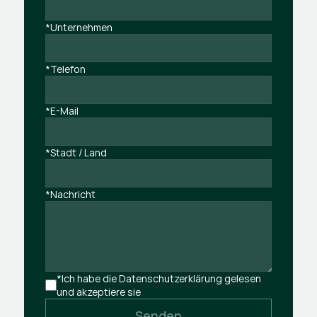
*Unternehmen
*Telefon
*E-Mail
*Stadt / Land
*Nachricht
*Ich habe die Datenschutzerklärung gelesen 
und akzeptiere sie
Senden