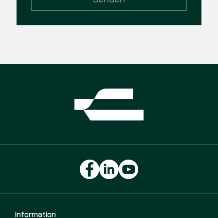
Information