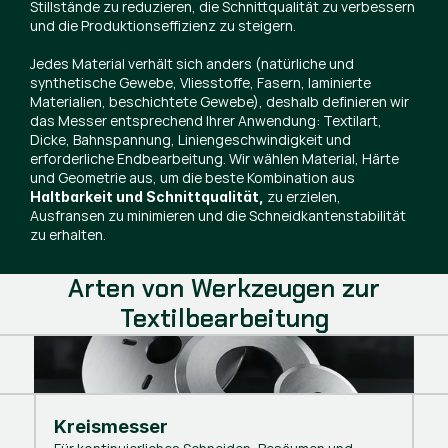
Stillstände zu reduzieren, die Schnittqualität zu verbessern
und die Produktionseffizienz zu steigern.
Jedes Material verhält sich anders (natürliche und
synthetische Gewebe, Vliesstoffe, Fasern, laminierte
Materialien, beschichtete Gewebe), deshalb definieren wir
das Messer entsprechend Ihrer Anwendung: Textilart,
Dicke, Bahnspannung, Liniengeschwindigkeit und
erforderliche Endbearbeitung. Wir wählen Material, Härte
und Geometrie aus, um die beste Kombination aus
zu erzielen,
Haltbarkeit und Schnittqualität,
Ausfransen zu minimieren und die Schneidkantenstabilität
zu erhalten.
Arten von Werkzeugen zur
Textilbearbeitung
Kreismesser