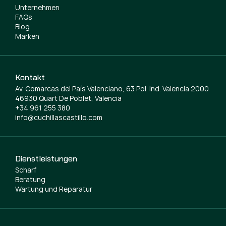
Unternehmen
FAQs
Blog
Marken
Kontakt
Av. Comarcas del País Valenciano, 63 Pol. Ind. Valencia 2000
46930 Quart De Poblet, Valencia
+34 961 255 380
info@cuchillascastillo.com
Dienstleistungen
Scharf
Beratung
Wartung und Reparatur