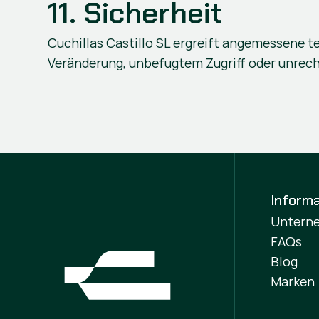
11. Sicherheit
Cuchillas Castillo SL ergreift angemessene 
Veränderung, unbefugtem Zugriff oder unrec
Informa
Untern
FAQs
Blog
Marken