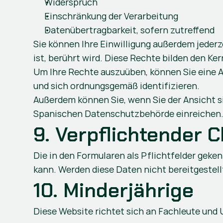
Widerspruch 
Einschränkung der Verarbeitung 
Datenübertragbarkeit, sofern zutreffend
Sie können Ihre Einwilligung außerdem jederze
ist, berührt wird. Diese Rechte bilden den 
Um Ihre Rechte auszuüben, können Sie eine A
und sich ordnungsgemäß identifizieren.
Außerdem können Sie, wenn Sie der Ansicht s
Spanischen Datenschutzbehörde einreichen
9. Verpflichtender 
Die in den Formularen als Pflichtfelder geke
kann. Werden diese Daten nicht bereitgestel
10. Minderjährige
Diese Website richtet sich an Fachleute und 