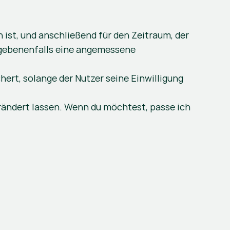
ist, und anschließend für den Zeitraum, der 
gebenenfalls eine angemessene 
rt, solange der Nutzer seine Einwilligung 
rändert lassen. Wenn du möchtest, passe ich 