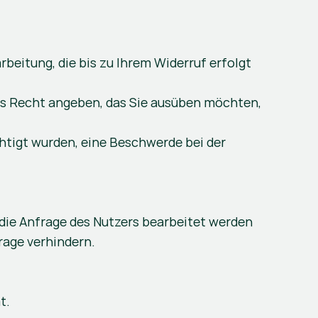
beitung, die bis zu Ihrem Widerruf erfolgt 
as Recht angeben, das Sie ausüben möchten, 
tigt wurden, eine Beschwerde bei der 
die Anfrage des Nutzers bearbeitet werden 
rage verhindern.
t.