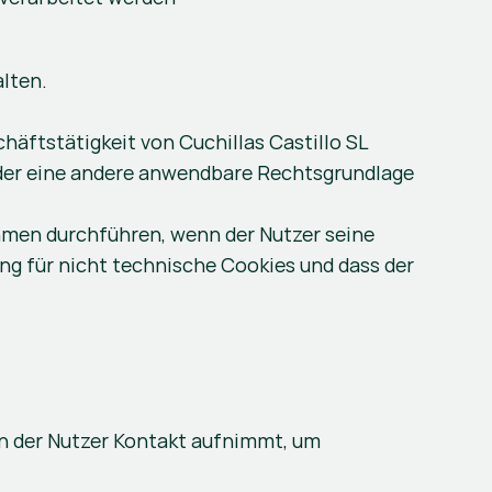
lten. 
ftstätigkeit von Cuchillas Castillo SL 
oder eine andere anwendbare Rechtsgrundlage 
men durchführen, wenn der Nutzer seine 
g für nicht technische Cookies und dass der 
n der Nutzer Kontakt aufnimmt, um 