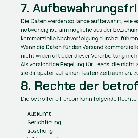
7. Aufbewahrungsfri
Die Daten werden so lange aufbewahrt, wie es 
notwendig ist, um mögliche aus der Beziehun
kommerzielle Nachverfolgung durchzuführen
Wenn die Daten für den Versand kommerzieller
nicht widerruft oder dieser Verarbeitung nich
Als vorsichtige Regelung für Leads, die nich
sie dir später auf einen festen Zeitraum an, 
8. Rechte der betr
Die betroffene Person kann folgende Rechte
Auskunft
Berichtigung 
Löschung 