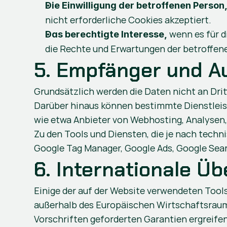
Die Einwilligung der betroffenen Person
nicht erforderliche Cookies akzeptiert.
 wenn es für 
Das berechtigte Interesse,
die Rechte und Erwartungen der betroffen
5. Empfänger und Au
Grundsätzlich werden die Daten nicht an Drit
Darüber hinaus können bestimmte Dienstleister,
wie etwa Anbieter von Webhosting, Analysen,
Zu den Tools und Diensten, die je nach tech
Google Tag Manager, Google Ads, Google Sear
6. Internationale Ü
Einige der auf der Website verwendeten Tool
außerhalb des Europäischen Wirtschaftsraums 
Vorschriften geforderten Garantien ergreifen