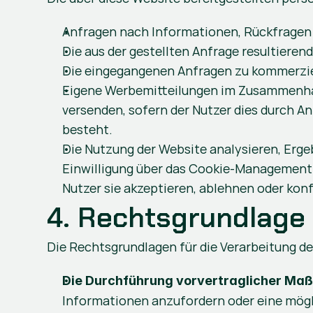
Anfragen nach Informationen, Rückfragen 
Die aus der gestellten Anfrage resultieren
Die eingegangenen Anfragen zu kommerzie
Eigene Werbemitteilungen im Zusammenhang
versenden, sofern der Nutzer dies durch A
besteht. 
Die Nutzung der Website analysieren, Erg
Einwilligung über das Cookie-Management-S
Nutzer sie akzeptieren, ablehnen oder konf
4. Rechtsgrundlage
Die Rechtsgrundlagen für die Verarbeitung de
Die Durchführung vorvertraglicher Maß
Informationen anzufordern oder eine mögl