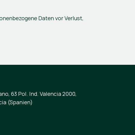
onenbezogene Daten vor Verlust, 
no, 63 Pol. Ind. Valencia 2000,
cia (Spanien)