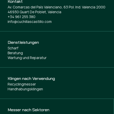
Kontakt
Av. Comarcas del País Valenciano, 63 Pol. Ind. Valencia 2000
46930 Quart De Poblet, Valencia
+34 961 255 380
info@cuchillascastillo.com
Dienstleistungen
Scharf
Beratung
Wartung und Reparatur
Klingen nach Verwendung
Recyclingmesser
Handhabungsklingen
Messer nach Sektoren