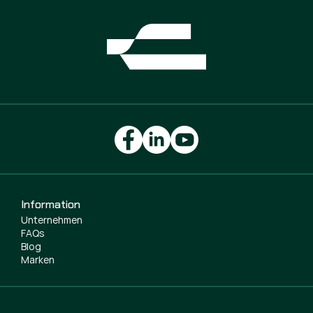
Information
Unternehmen
FAQs
Blog
Marken