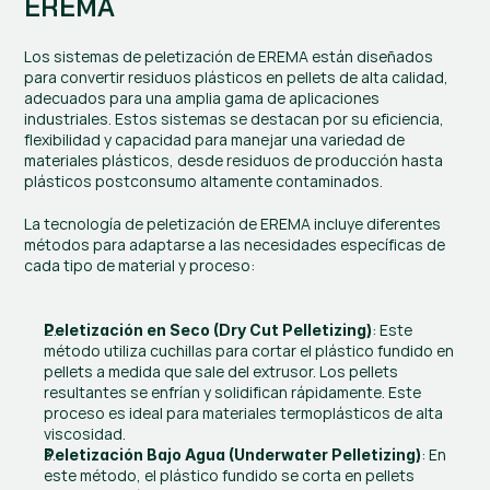
EREMA
Los sistemas de peletización de EREMA están diseñados 
para convertir residuos plásticos en pellets de alta calidad, 
adecuados para una amplia gama de aplicaciones 
industriales. Estos sistemas se destacan por su eficiencia, 
flexibilidad y capacidad para manejar una variedad de 
materiales plásticos, desde residuos de producción hasta 
plásticos postconsumo altamente contaminados.
La tecnología de peletización de EREMA incluye diferentes 
métodos para adaptarse a las necesidades específicas de 
cada tipo de material y proceso:
: Este 
Peletización en Seco (Dry Cut Pelletizing)
método utiliza cuchillas para cortar el plástico fundido en 
pellets a medida que sale del extrusor. Los pellets 
resultantes se enfrían y solidifican rápidamente. Este 
proceso es ideal para materiales termoplásticos de alta 
viscosidad.
: En 
Peletización Bajo Agua (Underwater Pelletizing)
este método, el plástico fundido se corta en pellets 