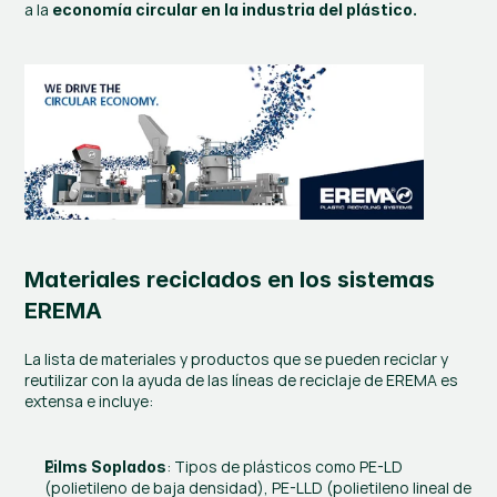
a la 
economía circular en la industria del plástico.
Materiales reciclados en los sistemas 
EREMA
La lista de materiales y productos que se pueden reciclar y 
reutilizar con la ayuda de las líneas de reciclaje de EREMA es 
extensa e incluye:
: Tipos de plásticos como PE-LD 
Films Soplados
(polietileno de baja densidad), PE-LLD (polietileno lineal de 