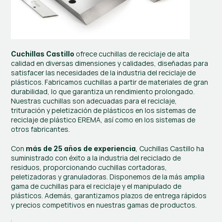
 ofrece cuchillas de reciclaje de alta 
Cuchillas Castillo
calidad en diversas dimensiones y calidades, diseñadas para 
satisfacer las necesidades de la industria del reciclaje de 
plásticos. Fabricamos cuchillas a partir de materiales de gran 
durabilidad, lo que garantiza un rendimiento prolongado. 
Nuestras cuchillas son adecuadas para el reciclaje, 
trituración y peletización de plásticos en los sistemas de 
reciclaje de plástico EREMA, así como en los sistemas de 
otros fabricantes.
Con 
, Cuchillas Castillo ha 
más de 25 años de experiencia
suministrado con éxito a la industria del reciclado de 
residuos, proporcionando cuchillas cortadoras, 
peletizadoras y granuladoras. Disponemos de la más amplia 
gama de cuchillas para el reciclaje y el manipulado de 
plásticos. Además, garantizamos plazos de entrega rápidos 
y precios competitivos en nuestras gamas de productos.