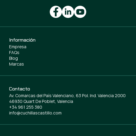
Información
Empresa
FAQs
Blog
Marcas
Contacto
Av. Comarcas del País Valenciano, 63 Pol. Ind. Valencia 2000
46930 Quart De Poblet, Valencia
+34 961 255 380
info@cuchillascastillo.com