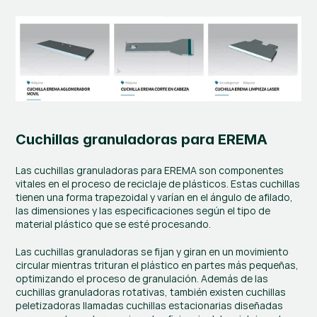
Cuchillas granuladoras para EREMA
Las cuchillas granuladoras para EREMA son componentes 
vitales en el proceso de reciclaje de plásticos. Estas cuchillas 
tienen una forma trapezoidal y varían en el ángulo de afilado, 
las dimensiones y las especificaciones según el tipo de 
material plástico que se esté procesando.
Las cuchillas granuladoras se fijan y giran en un movimiento 
circular mientras trituran el plástico en partes más pequeñas, 
optimizando el proceso de granulación. Además de las 
cuchillas granuladoras rotativas, también existen cuchillas 
peletizadoras llamadas cuchillas estacionarias diseñadas 