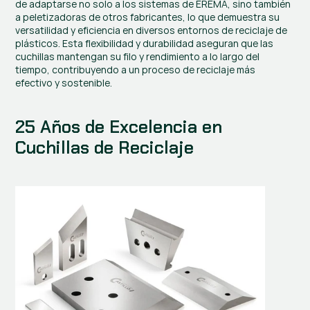
de adaptarse no solo a los sistemas de EREMA, sino también 
a peletizadoras de otros fabricantes, lo que demuestra su 
versatilidad y eficiencia en diversos entornos de reciclaje de 
plásticos. Esta flexibilidad y durabilidad aseguran que las 
cuchillas mantengan su filo y rendimiento a lo largo del 
tiempo, contribuyendo a un proceso de reciclaje más 
efectivo y sostenible.
25 Años de Excelencia en 
Cuchillas de Reciclaje