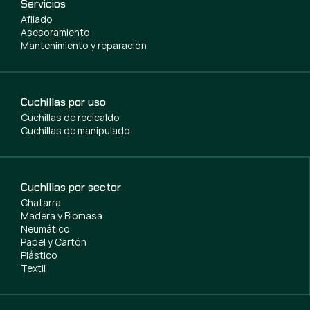
Servicios
Afilado
Asesoramiento
Mantenimiento y reparación
Cuchillas por uso
Cuchillas de recicaldo
Cuchillas de manipulado
Cuchillas por sector
Chatarra
Madera y Biomasa
Neumático
Papel y Cartón
Plástico
Textil