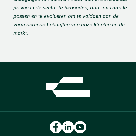
positie in de sector te behouden, door ons aan te 
passen en te evolueren om te voldoen aan de 
veranderende behoeften van onze klanten en de 
markt.