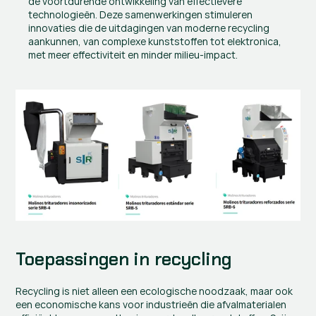
de voortdurende ontwikkeling van effectievere 
technologieën. Deze samenwerkingen stimuleren 
innovaties die de uitdagingen van moderne recycling 
aankunnen, van complexe kunststoffen tot elektronica, 
met meer effectiviteit en minder milieu-impact.
Toepassingen in recycling
Recycling is niet alleen een ecologische noodzaak, maar ook 
een economische kans voor industrieën die afvalmaterialen 