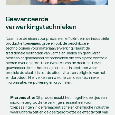
Geavanceerde 
verwerkingstechnieken
Naarmate de eisen voor precisie en efficiëntie in de industriële 
productie toenemen, groeien ook de beschikbare 
technologieën voor materiaalverwerking. Naast de 
traditionele methoden van vermalen, malen en granuleren 
bestaan er geavanceerde technieken die een fijnere controle 
bieden over de grootte en kwaliteit van de deeltjes. Deze 
geavanceerde methoden zijn cruciaal in sectoren waar 
precisie de sleutel is tot de effectiviteit en veiligheid van het 
eindproduct. Hier verkennen we drie van deze technieken: 
micronisatie, verpulvering en cryomalen.
: Dit proces maakt het mogelijk deeltjes van 
Micronisatie
micrometergrootte te verkrijgen, essentieel voor 
toepassingen in de farmaceutische en chemische industrie 
waar uniformiteit en de deeltjesgrootte de effectiviteit van 