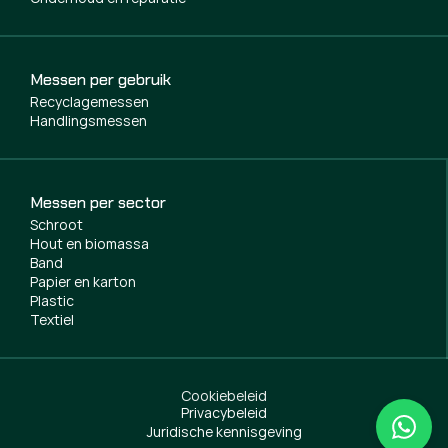
Messen per gebruik
Recyclagemessen
Handlingsmessen
Messen per sector
Schroot
Hout en biomassa
Band
Papier en karton
Plastic
Textiel
Cookiebeleid
Privacybeleid
Juridische kennisgeving