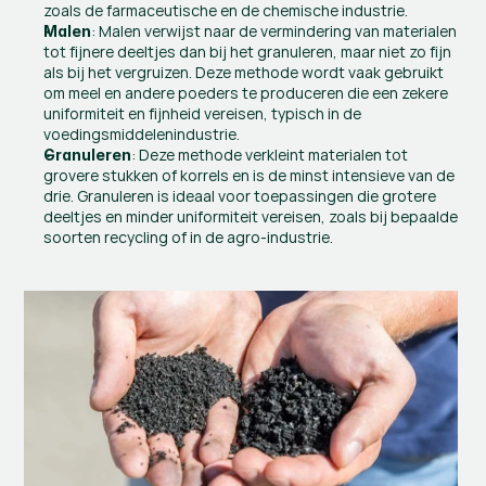
zoals de farmaceutische en de chemische industrie.
: Malen verwijst naar de vermindering van materialen 
Malen
tot fijnere deeltjes dan bij het granuleren, maar niet zo fijn 
als bij het vergruizen. Deze methode wordt vaak gebruikt 
om meel en andere poeders te produceren die een zekere 
uniformiteit en fijnheid vereisen, typisch in de 
voedingsmiddelenindustrie.
: Deze methode verkleint materialen tot 
Granuleren
grovere stukken of korrels en is de minst intensieve van de 
drie. Granuleren is ideaal voor toepassingen die grotere 
deeltjes en minder uniformiteit vereisen, zoals bij bepaalde 
soorten recycling of in de agro-industrie.