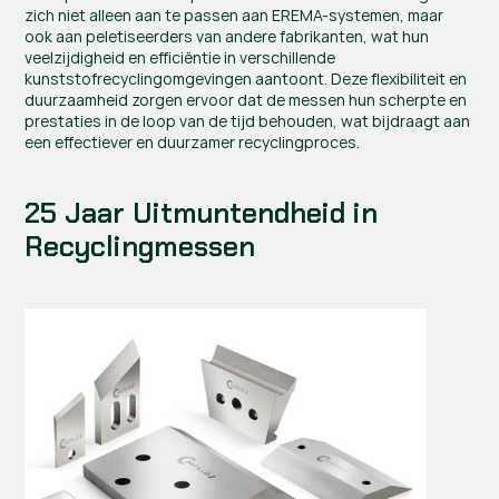
zich niet alleen aan te passen aan EREMA-systemen, maar 
ook aan peletiseerders van andere fabrikanten, wat hun 
veelzijdigheid en efficiëntie in verschillende 
kunststofrecyclingomgevingen aantoont. Deze flexibiliteit en 
duurzaamheid zorgen ervoor dat de messen hun scherpte en 
prestaties in de loop van de tijd behouden, wat bijdraagt aan 
een effectiever en duurzamer recyclingproces.
25 Jaar Uitmuntendheid in 
Recyclingmessen