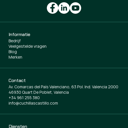
Informatie
Bedrijf
Veelgestelde vragen
Blog
Merken
Contact
Av. Comarcas del País Valenciano, 63 Pol. Ind. Valencia 2000
46930 Quart De Poblet, Valencia
+34 961 255 380
info@cuchillascastillo.com
Diensten