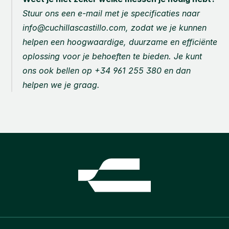
Stuur ons een e-mail met je specificaties naar 
info@cuchillascastillo.com, zodat we je kunnen 
helpen een hoogwaardige, duurzame en efficiënte 
oplossing voor je behoeften te bieden. Je kunt 
ons ook bellen op +34 961 255 380 en dan 
helpen we je graag.