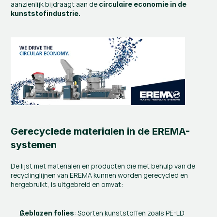
aanzienlijk bijdraagt aan de 
circulaire economie in de 
kunststofindustrie.
Gerecyclede materialen in de EREMA-
systemen
De lijst met materialen en producten die met behulp van de 
recyclinglijnen van EREMA kunnen worden gerecycled en 
hergebruikt, is uitgebreid en omvat:
: Soorten kunststoffen zoals PE-LD 
Geblazen folies