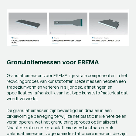
Granulatiemessen voor EREMA
Granulatiemessen voor EREMA zijn vitale componenten in het 
recyclingproces van kunststoffen. Deze messen hebben een 
trapeziumvorm en variëren in slijphoek, afmetingen en 
specificaties, afhankelijk van het type kunststofmateriaal dat 
wordt verwerkt.
De granulatiemessen zijn bevestigd en draaien in een 
cirkelvormige beweging terwijl ze het plastic in kleinere delen 
versnipperen, wat het granuleringsproces optimaliseert. 
Naast de roterende granulatiemessen bestaan er ook 
peletisatiemessen, zogenaamde stationaire messen, die zijn 