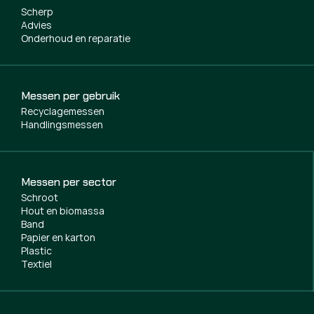
Scherp
Advies
Onderhoud en reparatie
Messen per gebruik
Recyclagemessen
Handlingsmessen
Messen per sector
Schroot
Hout en biomassa
Band
Papier en karton
Plastic
Textiel