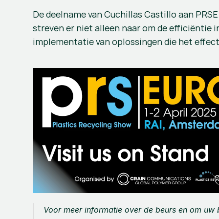
De deelname van Cuchillas Castillo aan PRSE
streven er niet alleen naar om de efficiëntie
implementatie van oplossingen die het effec
Voor meer informatie over de beurs en om uw