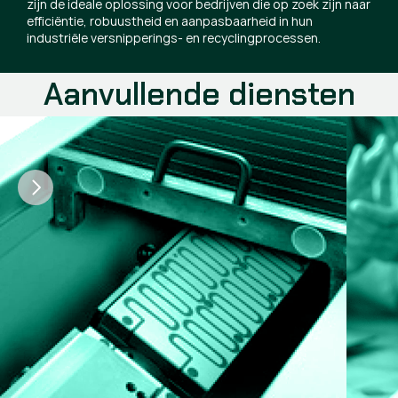
zijn de ideale oplossing voor bedrijven die op zoek zijn naar
efficiëntie, robuustheid en aanpasbaarheid in hun
industriële versnipperings- en recyclingprocessen.
Aanvullende diensten