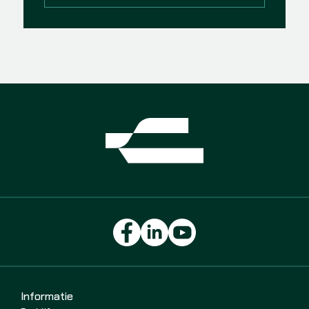
Informatie