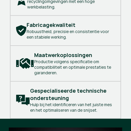
recyclingomgevingen met een hoge
werkbelasting.
Fabricagekwaliteit
Robuustheid, precisie en consistentie voor
een stabiele werking.
Maatwerkoplossingen
Productie volgens specificatie om
compatibiliteit en optimale prestaties te
garanderen.
Gespecialiseerde technische 
ondersteuning
Hulp bij het identificeren van het juiste mes
en het optimaliseren van de snijset.