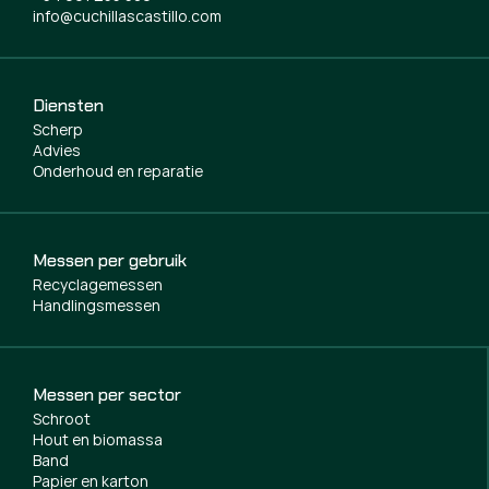
info@cuchillascastillo.com
Diensten
Scherp
Advies
Onderhoud en reparatie
Messen per gebruik
Recyclagemessen
Handlingsmessen
Messen per sector
Schroot
Hout en biomassa
Band
Papier en karton