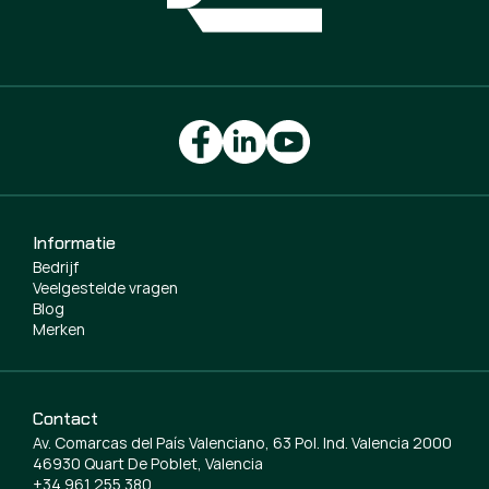
Informatie
Bedrijf
Veelgestelde vragen
Blog
Merken
Contact
Av. Comarcas del País Valenciano, 63 Pol. Ind. Valencia 2000
46930 Quart De Poblet, Valencia
+34 961 255 380