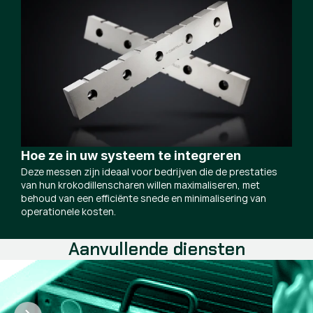
Hoe ze in uw systeem te integreren
Deze messen zijn ideaal voor bedrijven die de prestaties
van hun krokodillenscharen willen maximaliseren, met
behoud van een efficiënte snede en minimalisering van
operationele kosten.
Aanvullende diensten