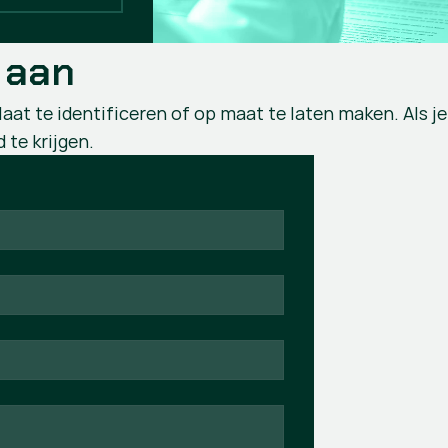
 aan
aat te identificeren of op maat te laten maken. Als je
 te krijgen.