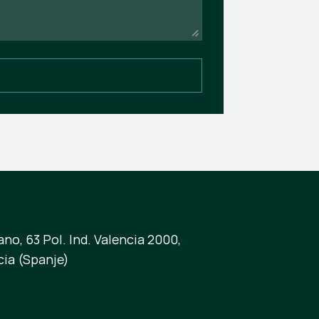
no, 63 Pol. Ind. Valencia 2000,
cia (Spanje)