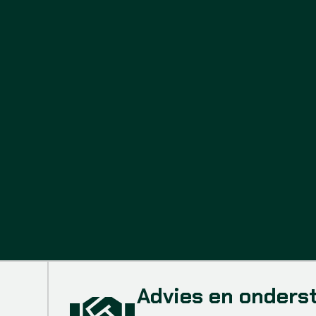
Advies en onders