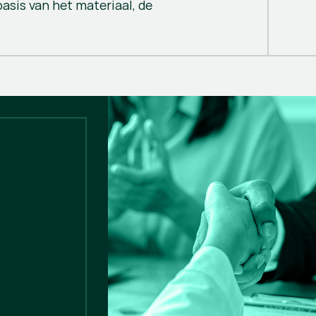
asis van het materiaal, de