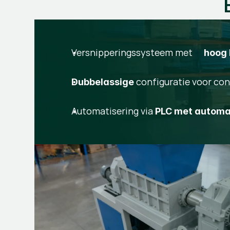
Versnipperingssysteem met
hoog 
configuratie voor con
Dubbelassige
Automatisering via
PLC met automa