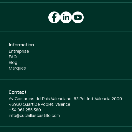
Information
Entreprise
FAQ
Blog
Marques
Contact
Av. Comarcas del País Valenciano, 63 Pol. Ind. Valencia 2000
46930 Quart De Poblet, Valence
+34 961 255 380
info@cuchillascastillo.com