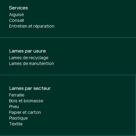
Services
Aiguisé
Conseil
Entretien et réparation
Lames par usure
Lames de recyclage
Lames de manutention
Lames par secteur
Ferraille
Bois et biomasse
Pneu
Papier et carton
Plastique
Textile