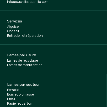
info@cuchillascastillo.com
Services
Aiguisé
Conseil
Entretien et réparation
Lames par usure
Lames de recyclage
Lames de manutention
Lames par secteur
Ferraille
Bois et biomasse
Pneu
Papier et carton