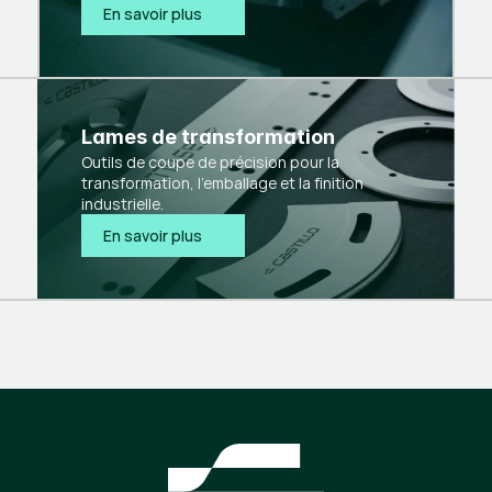
En savoir plus
Lames de transformation
Outils de coupe de précision pour la
transformation, l'emballage et la finition
industrielle.
En savoir plus