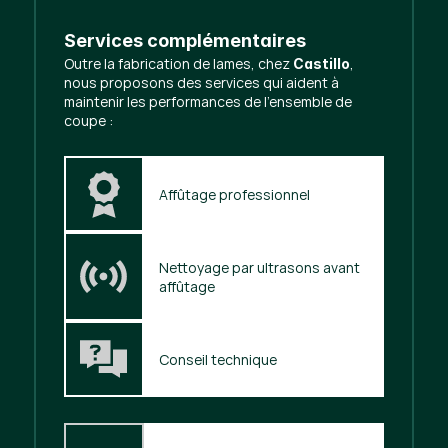
Services complémentaires
Outre la fabrication de lames, chez
,
Castillo
nous proposons des services qui aident à
maintenir les performances de l'ensemble de
coupe :
Affûtage professionnel
Nettoyage par ultrasons avant 
affûtage
Conseil technique