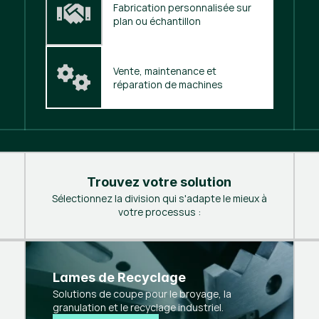
Fabrication personnalisée sur 
plan ou échantillon
Vente, maintenance et 
réparation de machines
Trouvez votre solution
Sélectionnez la division qui s'adapte le mieux à
votre processus :
Lames de Recyclage
Solutions de coupe pour le broyage, la
granulation et le recyclage industriel.