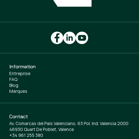
Information
Entreprise
FAQ
Blog
Marques
Contact
Av. Comarcas del País Valenciano, 63 Pol. Ind. Valencia 2000
46930 Quart De Poblet, Valence
+34 961 255 380