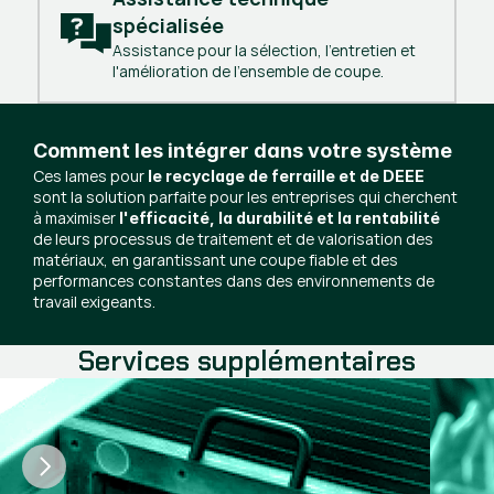
spécialisée
Assistance pour la sélection, l'entretien et
l'amélioration de l'ensemble de coupe.
Comment les intégrer dans votre système
Ces lames pour
le recyclage de ferraille et de DEEE
sont la solution parfaite pour les entreprises qui cherchent
à maximiser
l'efficacité, la durabilité et la rentabilité
de leurs processus de traitement et de valorisation des
matériaux, en garantissant une coupe fiable et des
performances constantes dans des environnements de
travail exigeants.
Services supplémentaires