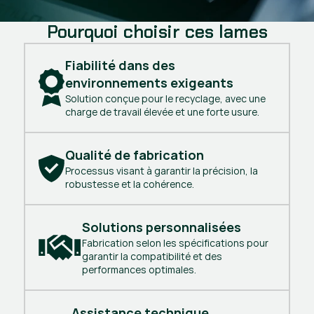
Pourquoi choisir ces lames
Fiabilité dans des 
environnements exigeants
Solution conçue pour le recyclage, avec une
charge de travail élevée et une forte usure.
Qualité de fabrication
Processus visant à garantir la précision, la
robustesse et la cohérence.
Solutions personnalisées
Fabrication selon les spécifications pour
garantir la compatibilité et des
performances optimales.
Assistance technique 