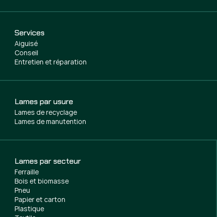
Services
Aiguisé
Conseil
Entretien et réparation
Lames par usure
Lames de recyclage
Lames de manutention
Lames par secteur
Ferraille
Bois et biomasse
Pneu
Papier et carton
Plastique