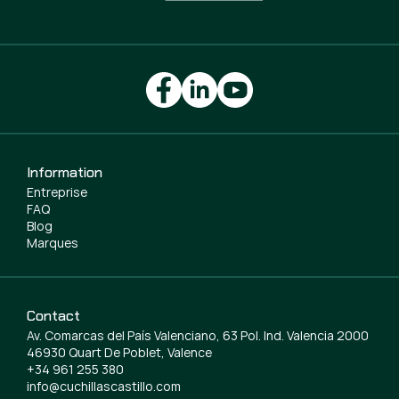
Information
Entreprise
FAQ
Blog
Marques
Contact
Av. Comarcas del País Valenciano, 63 Pol. Ind. Valencia 2000
46930 Quart De Poblet, Valence
+34 961 255 380
info@cuchillascastillo.com