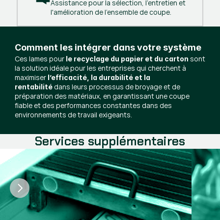
Assistance pour la sélection, l'entretien et
l'amélioration de l'ensemble de coupe.
Comment les intégrer dans votre système
Ces lames pour
sont
le recyclage du papier et du carton
la solution idéale pour les entreprises qui cherchent à
maximiser
l’efficacité, la durabilité et la
dans leurs processus de broyage et de
rentabilité
préparation des matériaux, en garantissant une coupe
fiable et des performances constantes dans des
environnements de travail exigeants.
Services supplémentaires