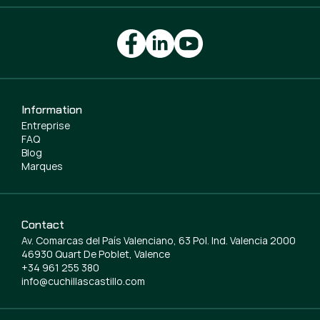
Information
Entreprise
FAQ
Blog
Marques
Contact
Av. Comarcas del País Valenciano, 63 Pol. Ind. Valencia 2000
46930 Quart De Poblet, Valence
+34 961 255 380
info@cuchillascastillo.com