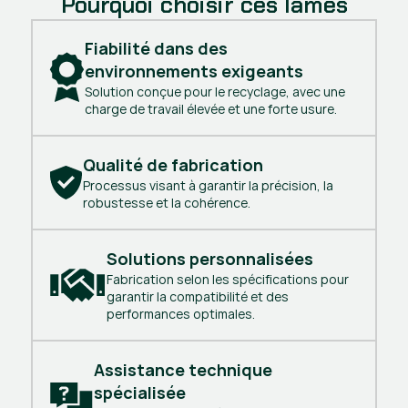
Pourquoi choisir ces lames
Fiabilité dans des 
environnements exigeants
Solution conçue pour le recyclage, avec une
charge de travail élevée et une forte usure.
Qualité de fabrication
Processus visant à garantir la précision, la
robustesse et la cohérence.
Solutions personnalisées
Fabrication selon les spécifications pour
garantir la compatibilité et des
performances optimales.
Assistance technique 
spécialisée