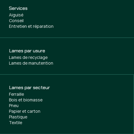
Services
Aiguisé
Conseil
Entretien et réparation
Lames par usure
Lames de recyclage
Lames de manutention
Lames par secteur
Ferraille
Bois et biomasse
Pneu
Papier et carton
Plastique
Textile