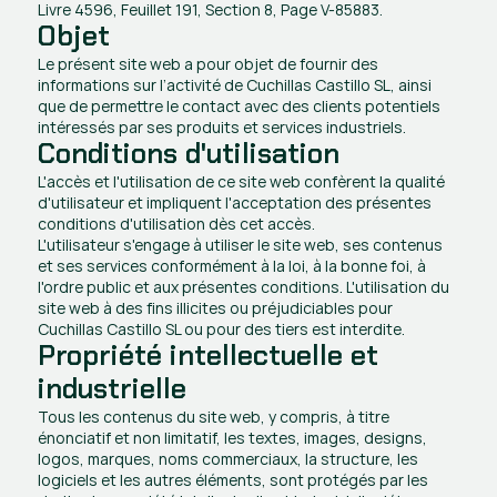
Livre 4596, Feuillet 191, Section 8, Page V-85883.
Objet
Le présent site web a pour objet de fournir des 
informations sur l’activité de Cuchillas Castillo SL, ainsi 
que de permettre le contact avec des clients potentiels 
intéressés par ses produits et services industriels.
Conditions d'utilisation
L'accès et l'utilisation de ce site web confèrent la qualité 
d'utilisateur et impliquent l'acceptation des présentes 
conditions d'utilisation dès cet accès.
L'utilisateur s'engage à utiliser le site web, ses contenus 
et ses services conformément à la loi, à la bonne foi, à 
l'ordre public et aux présentes conditions. L'utilisation du 
site web à des fins illicites ou préjudiciables pour 
Cuchillas Castillo SL ou pour des tiers est interdite.
Propriété intellectuelle et 
industrielle
Tous les contenus du site web, y compris, à titre 
énonciatif et non limitatif, les textes, images, designs, 
logos, marques, noms commerciaux, la structure, les 
logiciels et les autres éléments, sont protégés par les 