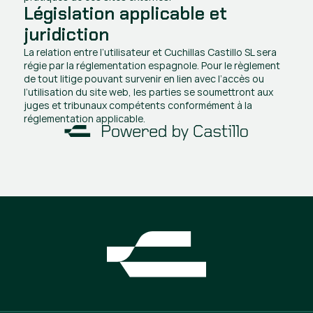
Législation applicable et 
juridiction
La relation entre l’utilisateur et Cuchillas Castillo SL sera 
régie par la réglementation espagnole. Pour le règlement 
de tout litige pouvant survenir en lien avec l’accès ou 
l’utilisation du site web, les parties se soumettront aux 
juges et tribunaux compétents conformément à la 
réglementation applicable.