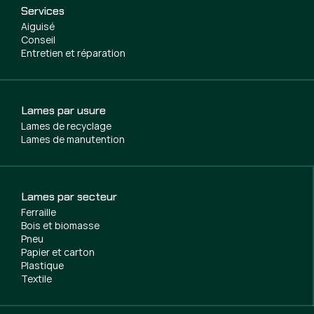
Services
Aiguisé
Conseil
Entretien et réparation
Lames par usure
Lames de recyclage
Lames de manutention
Lames par secteur
Ferraille
Bois et biomasse
Pneu
Papier et carton
Plastique
Textile