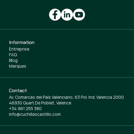
Information
Entreprise
FAQ
Blog
Marques
Contact
Av. Comarcas del País Valenciano, 63 Pol. Ind. Valencia 2000
46930 Quart De Poblet, Valence
+34 961 255 380
info@cuchillascastillo.com