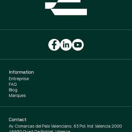
Information
Entreprise
FAQ
Blog
Marques
Contact
Av. Comarcas del País Valenciano, 63 Pol. Ind. Valencia 2000
46930 Quart De Poblet, Valence