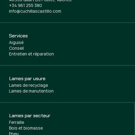
+34 961 255 380
info@cuchillascastillo.com
Services
Aiguisé
Conseil
Entretien et réparation
Lames par usure
Lames de recyclage
Lames de manutention
Lames par secteur
Ferraille
Bois et biomasse
Pneu